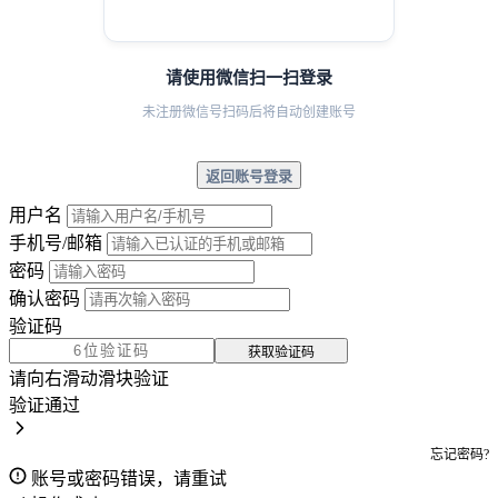
请使用微信扫一扫登录
未注册微信号扫码后将自动创建账号
返回账号登录
用户名
手机号/邮箱
密码
确认密码
验证码
获取验证码
请向右滑动滑块验证
验证通过
忘记密码?
账号或密码错误，请重试