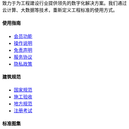
致力于为工程建设行业提供领先的数字化解决方案。我们通过
云计算、大数据等技术，重新定义工程标准的使用方式。
使用指南
会员功能
操作说明
免责声明
服务协议
隐私政策
建筑规范
国家规范
施工验收
地方规范
注册考试
标准图集