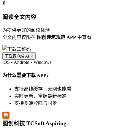
🔒
阅读全文内容
为提供更好的阅读体验
全文内容仅限在
图创建筑规范 APP
中查看
下载客户端 APP
iOS
•
Android
•
Windows
为什么需要下载 APP?
支持离线缓存，无网也能看
实时更新，掌握最新标准
支持多端登陆与同步
图创科技 TCSoft Aspiring