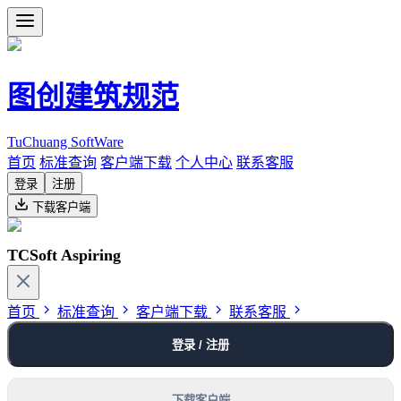
图创建筑规范
TuChuang SoftWare
首页
标准查询
客户端下载
个人中心
联系客服
登录
注册
下载客户端
TCSoft Aspiring
首页
标准查询
客户端下载
联系客服
登录 / 注册
下载客户端