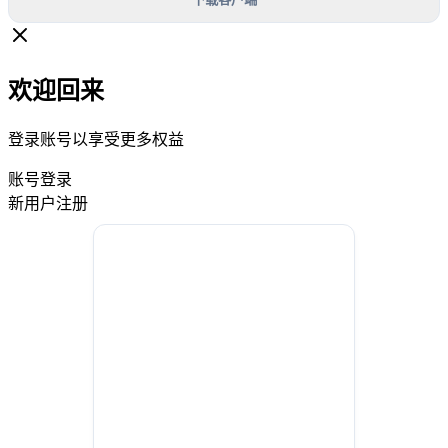
欢迎回来
登录账号以享受更多权益
账号登录
新用户注册