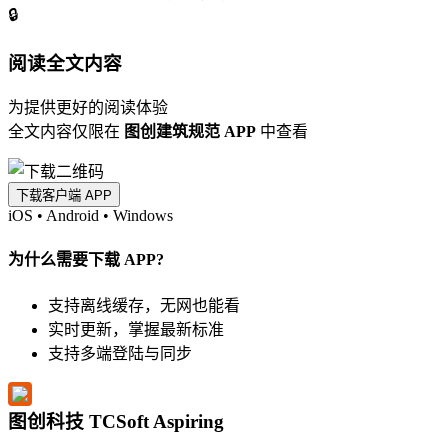
🔒
阅读全文内容
为提供更好的阅读体验
全文内容仅限在
图创建筑规范 APP
中查看
下载客户端 APP
iOS
•
Android
•
Windows
为什么需要下载 APP?
支持离线缓存，无网也能看
实时更新，掌握最新标准
支持多端登陆与同步
图创科技 TCSoft Aspiring