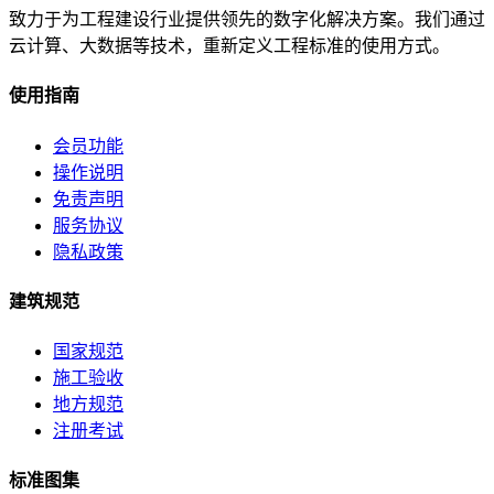
致力于为工程建设行业提供领先的数字化解决方案。我们通过
云计算、大数据等技术，重新定义工程标准的使用方式。
使用指南
会员功能
操作说明
免责声明
服务协议
隐私政策
建筑规范
国家规范
施工验收
地方规范
注册考试
标准图集