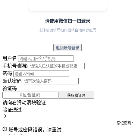
请使用微信扫一扫登录
未注册微信号扫码后将自动创建账号
返回账号登录
用户名
手机号/邮箱
密码
确认密码
验证码
获取验证码
请向右滑动滑块验证
验证通过
忘记密码?
账号或密码错误，请重试