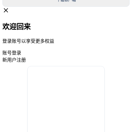
欢迎回来
登录账号以享受更多权益
账号登录
新用户注册