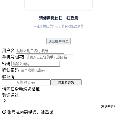
请使用微信扫一扫登录
未注册微信号扫码后将自动创建账号
返回账号登录
用户名
手机号/邮箱
密码
确认密码
验证码
获取验证码
请向右滑动滑块验证
验证通过
忘记密码?
账号或密码错误，请重试