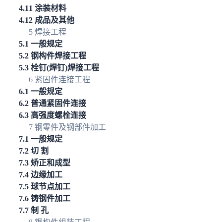
4.11 涂装材料
4.12 成品及其他
5 焊接工程
5.1 一般规定
5.2 钢构件焊接工程
5.3 栓钉(焊钉)焊接工程
6 紧固件连接工程
6.1 一般规定
6.2 普通紧固件连接
6.3 高强度螺栓连接
7 钢零件及钢部件加工
7.1 一般规定
7.2 切 割
7.3 矫正和成型
7.4 边缘加工
7.5 球节点加工
7.6 铸钢件加工
7.7 制 孔