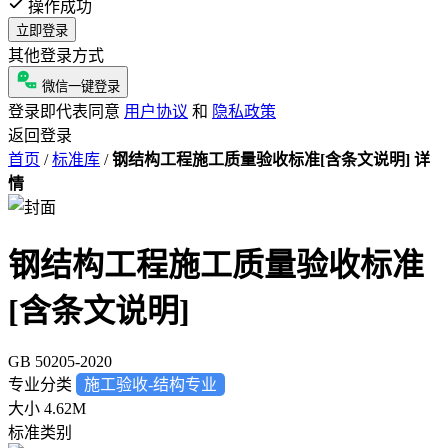
操作成功
立即登录
其他登录方式
微信一键登录
登录即代表同意
用户协议
和
隐私政策
返回登录
首页
/
标准库
/
钢结构工程施工质量验收标准[含条文说明] 详
情
钢结构工程施工质量验收标准
[含条文说明]
GB 50205-2020
专业分类
施工验收-结构专业
大小
4.62M
标准类别