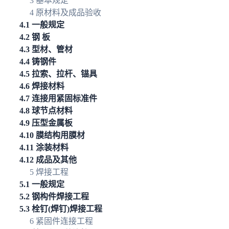
3 基本规定
4 原材料及成品验收
4.1 一般规定
4.2 钢 板
4.3 型材、管材
4.4 铸钢件
4.5 拉索、拉杆、锚具
4.6 焊接材料
4.7 连接用紧固标准件
4.8 球节点材料
4.9 压型金属板
4.10 膜结构用膜材
4.11 涂装材料
4.12 成品及其他
5 焊接工程
5.1 一般规定
5.2 钢构件焊接工程
5.3 栓钉(焊钉)焊接工程
6 紧固件连接工程