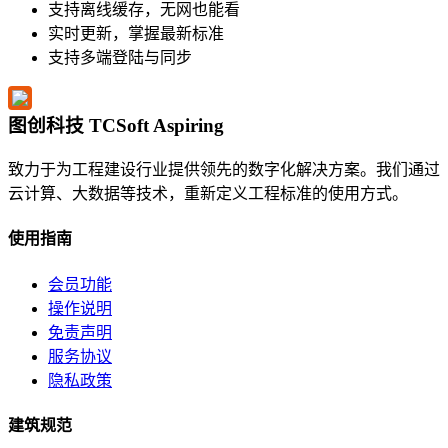
支持离线缓存，无网也能看
实时更新，掌握最新标准
支持多端登陆与同步
图创科技 TCSoft Aspiring
致力于为工程建设行业提供领先的数字化解决方案。我们通过
云计算、大数据等技术，重新定义工程标准的使用方式。
使用指南
会员功能
操作说明
免责声明
服务协议
隐私政策
建筑规范