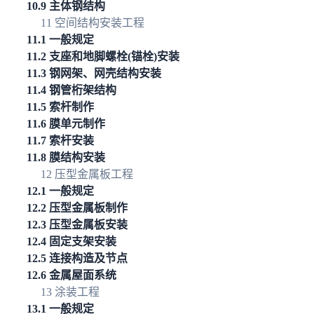
10.9 主体钢结构
11 空间结构安装工程
11.1 一般规定
11.2 支座和地脚螺栓(锚栓)安装
11.3 钢网架、网壳结构安装
11.4 钢管桁架结构
11.5 索杆制作
11.6 膜单元制作
11.7 索杆安装
11.8 膜结构安装
12 压型金属板工程
12.1 一般规定
12.2 压型金属板制作
12.3 压型金属板安装
12.4 固定支架安装
12.5 连接构造及节点
12.6 金属屋面系统
13 涂装工程
13.1 一般规定