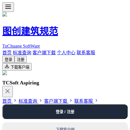
图创建筑规范
TuChuang SoftWare
首页
标准查询
客户端下载
个人中心
联系客服
登录
注册
下载客户端
TCSoft Aspiring
首页
标准查询
客户端下载
联系客服
登录 / 注册
下载客户端