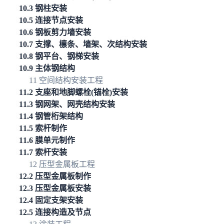
10.3 钢柱安装
10.5 连接节点安装
10.6 钢板剪力墙安装
10.7 支撑、檩条、墙架、次结构安装
10.8 钢平台、钢梯安装
10.9 主体钢结构
11 空间结构安装工程
11.2 支座和地脚螺栓(锚栓)安装
11.3 钢网架、网壳结构安装
11.4 钢管桁架结构
11.5 索杆制作
11.6 膜单元制作
11.7 索杆安装
12 压型金属板工程
12.2 压型金属板制作
12.3 压型金属板安装
12.4 固定支架安装
12.5 连接构造及节点