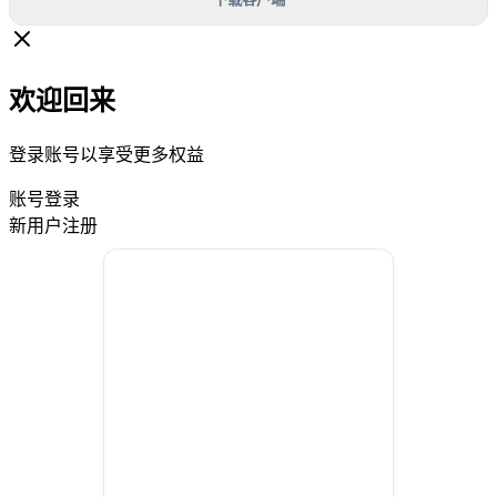
欢迎回来
登录账号以享受更多权益
账号登录
新用户注册