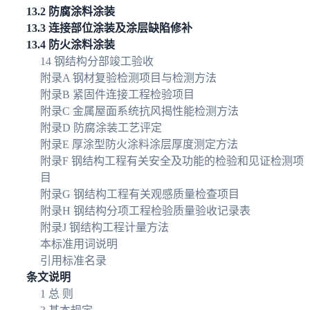
13.2 防腐涂料涂装
13.3 连接部位涂装及涂层缺陷修补
13.4 防火涂料涂装
14 钢结构分部竣工验收
附录A 钢材复验检测项目与检测方法
附录B 紧固件连接工程检验项目
附录C 金属屋面系统抗风揭性能检测方法
附录D 防腐涂装工艺评定
附录E 厚涂型防火涂料涂层厚度测定方法
附录F 钢结构工程有关安全及功能的检验和见证检测项
目
附录G 钢结构工程有关观感质量检查项目
附录H 钢结构分项工程检验质量验收记录表
附录J 钢结构工程计量方法
本标准用词说明
引用标准名录
条文说明
1 总 则