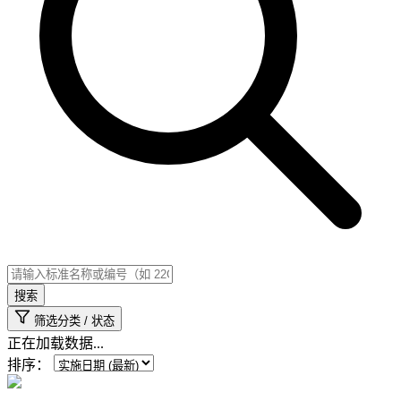
搜索
筛选分类 / 状态
正在加载数据...
排序：