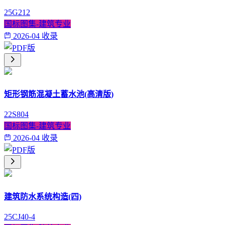
25G212
国标图集-建筑专业
2026-04 收录
矩形钢筋混凝土蓄水池(高清版)
22S804
国标图集-建筑专业
2026-04 收录
建筑防水系统构造(四)
25CJ40-4