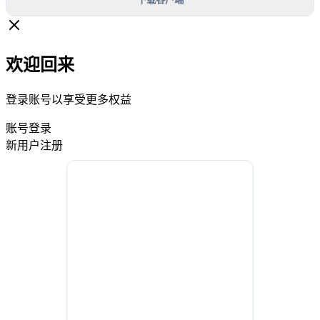
欢迎回来
登录账号以享受更多权益
账号登录
新用户注册