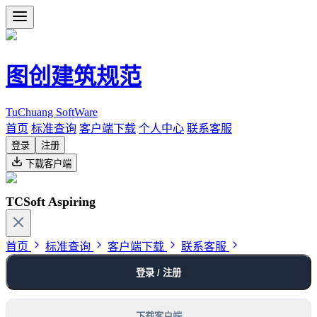
图创建筑规范
TuChuang SoftWare
首页
标准查询
客户端下载
个人中心
联系客服
登录
注册
下载客户端
TCSoft Aspiring
首页
标准查询
客户端下载
联系客服
登录 / 注册
下载客户端