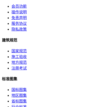
会员功能
操作说明
免责声明
服务协议
隐私政策
建筑规范
国家规范
施工验收
地方规范
注册考试
标准图集
国标图集
地区图集
省标图集
行业标准