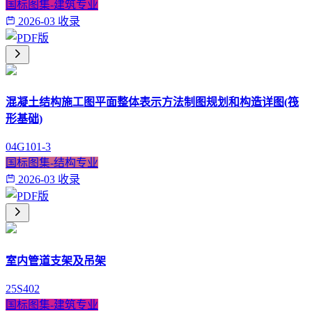
国标图集-建筑专业
2026-03 收录
混凝土结构施工图平面整体表示方法制图规划和构造详图(筏
形基础)
04G101-3
国标图集-结构专业
2026-03 收录
室内管道支架及吊架
25S402
国标图集-建筑专业