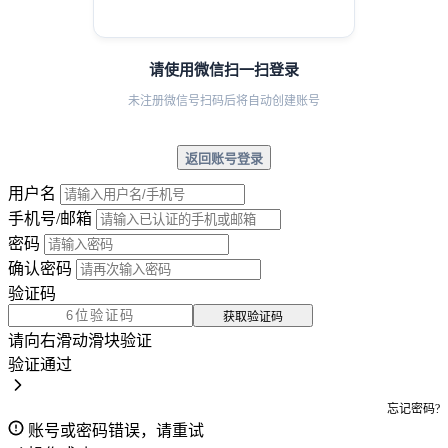
请使用微信扫一扫登录
未注册微信号扫码后将自动创建账号
返回账号登录
用户名
手机号/邮箱
密码
确认密码
验证码
获取验证码
请向右滑动滑块验证
验证通过
忘记密码?
账号或密码错误，请重试