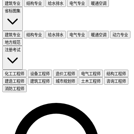
建筑专业
结构专业
给水排水
电气专业
暖通空调
省标图集
建筑专业
结构专业
给水排水
电气专业
暖通空调
动力专业
地方规范
注册考试
化工工程师
设备工程师
造价工程师
电气工程师
结构工程师
建造工程师
建筑工程师
城市规划师
土木工程师
咨询工程师
消防工程师