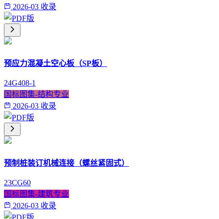
2026-03 收录
预应力混凝土空心板（SP板）
24G408-1
国标图集-结构专业
2026-03 收录
预制桩装订机械连接（螺丝紧固式）
23CG60
国标图集-建筑专业
2026-03 收录