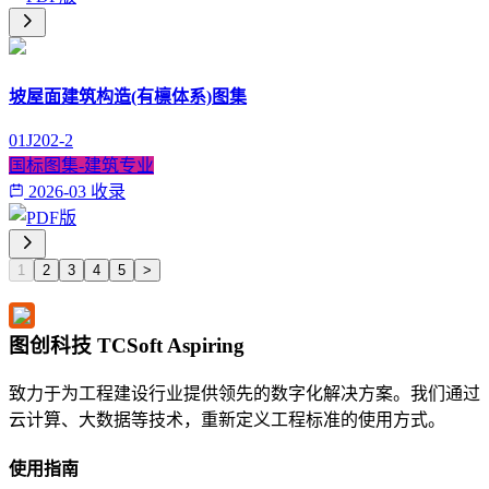
坡屋面建筑构造(有檩体系)图集
01J202-2
国标图集-建筑专业
2026-03 收录
1
2
3
4
5
>
图创科技 TCSoft Aspiring
致力于为工程建设行业提供领先的数字化解决方案。我们通过
云计算、大数据等技术，重新定义工程标准的使用方式。
使用指南