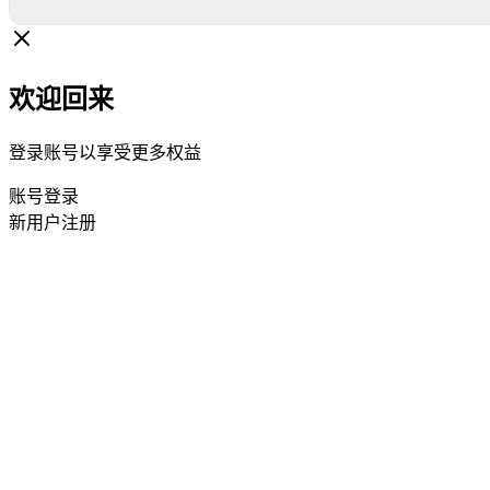
欢迎回来
登录账号以享受更多权益
账号登录
新用户注册