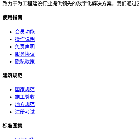
致力于为工程建设行业提供领先的数字化解决方案。我们通过
使用指南
会员功能
操作说明
免责声明
服务协议
隐私政策
建筑规范
国家规范
施工验收
地方规范
注册考试
标准图集