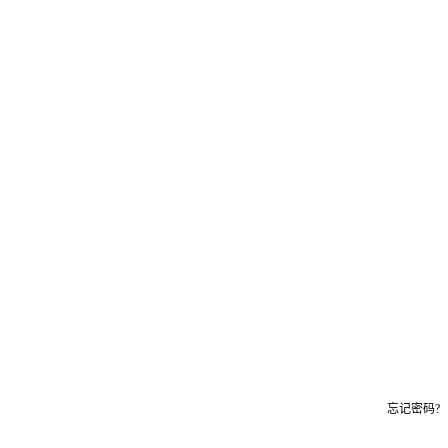
忘记密码?