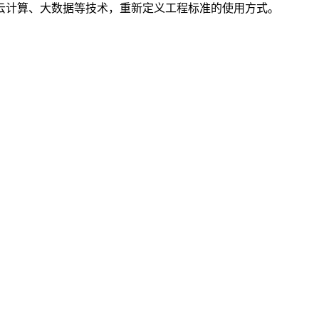
云计算、大数据等技术，重新定义工程标准的使用方式。