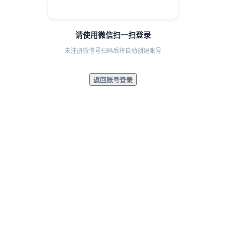
请使用微信扫一扫登录
未注册微信号扫码后将自动创建账号
返回账号登录