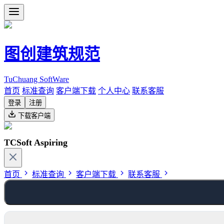
图创建筑规范
TuChuang SoftWare
首页
标准查询
客户端下载
个人中心
联系客服
登录
注册
下载客户端
TCSoft Aspiring
首页
标准查询
客户端下载
联系客服