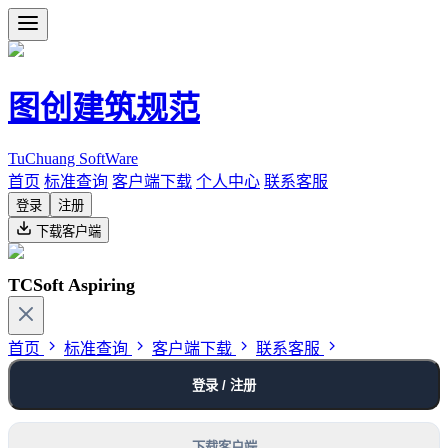
图创建筑规范
TuChuang SoftWare
首页
标准查询
客户端下载
个人中心
联系客服
登录
注册
下载客户端
TCSoft Aspiring
首页
标准查询
客户端下载
联系客服
登录 / 注册
下载客户端