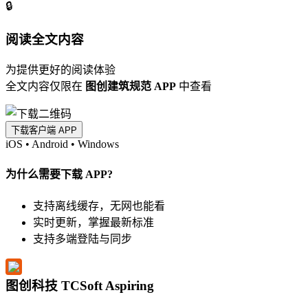
🔒
阅读全文内容
为提供更好的阅读体验
全文内容仅限在
图创建筑规范 APP
中查看
下载客户端 APP
iOS
•
Android
•
Windows
为什么需要下载 APP?
支持离线缓存，无网也能看
实时更新，掌握最新标准
支持多端登陆与同步
图创科技 TCSoft Aspiring