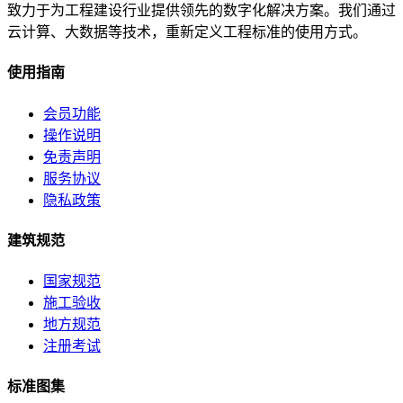
致力于为工程建设行业提供领先的数字化解决方案。我们通过
云计算、大数据等技术，重新定义工程标准的使用方式。
使用指南
会员功能
操作说明
免责声明
服务协议
隐私政策
建筑规范
国家规范
施工验收
地方规范
注册考试
标准图集