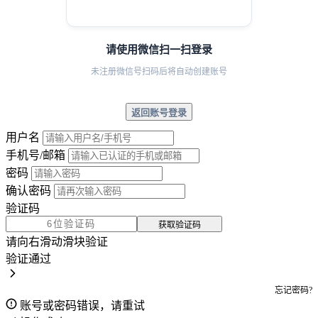
请使用微信扫一扫登录
未注册微信号扫码后将自动创建账号
返回账号登录
用户名
手机号/邮箱
密码
确认密码
验证码
获取验证码
请向右滑动滑块验证
验证通过
忘记密码?
账号或密码错误，请重试