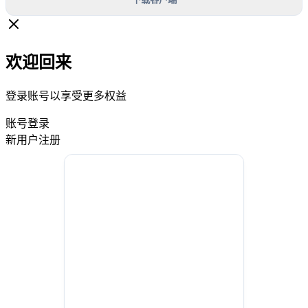
欢迎回来
登录账号以享受更多权益
账号登录
新用户注册