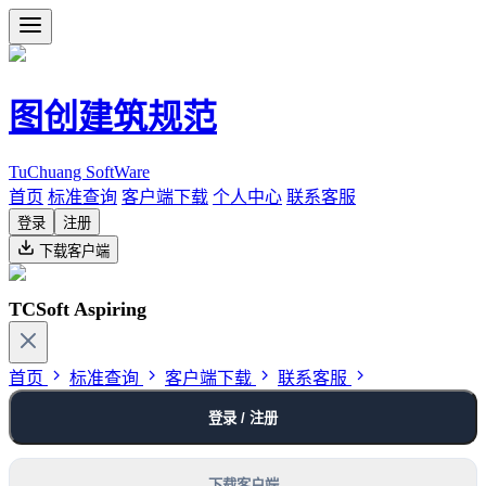
图创建筑规范
TuChuang SoftWare
首页
标准查询
客户端下载
个人中心
联系客服
登录
注册
下载客户端
TCSoft Aspiring
首页
标准查询
客户端下载
联系客服
登录 / 注册
下载客户端