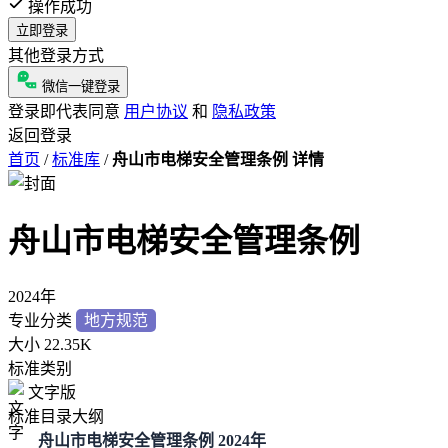
操作成功
立即登录
其他登录方式
微信一键登录
登录即代表同意
用户协议
和
隐私政策
返回登录
首页
/
标准库
/
舟山市电梯安全管理条例 详情
舟山市电梯安全管理条例
2024年
专业分类
地方规范
大小
22.35K
标准类别
文字版
标准目录大纲
舟山市电梯安全管理条例 2024年