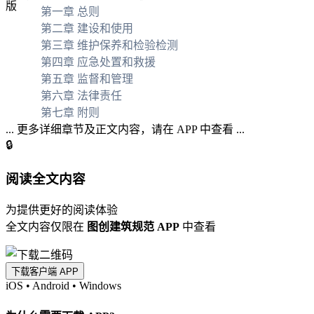
第一章 总则
第二章 建设和使用
第三章 维护保养和检验检测
第四章 应急处置和救援
第五章 监督和管理
第六章 法律责任
第七章 附则
... 更多详细章节及正文内容，请在 APP 中查看 ...
🔒
阅读全文内容
为提供更好的阅读体验
全文内容仅限在
图创建筑规范 APP
中查看
下载客户端 APP
iOS
•
Android
•
Windows