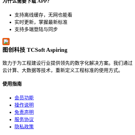
为什么需要下载 APP?
支持离线缓存，无网也能看
实时更新，掌握最新标准
支持多端登陆与同步
图创科技 TCSoft Aspiring
致力于为工程建设行业提供领先的数字化解决方案。我们通过
云计算、大数据等技术，重新定义工程标准的使用方式。
使用指南
会员功能
操作说明
免责声明
服务协议
隐私政策