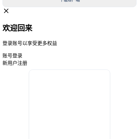
欢迎回来
登录账号以享受更多权益
账号登录
新用户注册