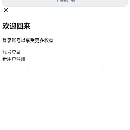
欢迎回来
登录账号以享受更多权益
账号登录
新用户注册