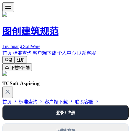
图创建筑规范
TuChuang SoftWare
首页
标准查询
客户端下载
个人中心
联系客服
登录
注册
下载客户端
TCSoft Aspiring
首页
标准查询
客户端下载
联系客服
登录 / 注册
下载客户端