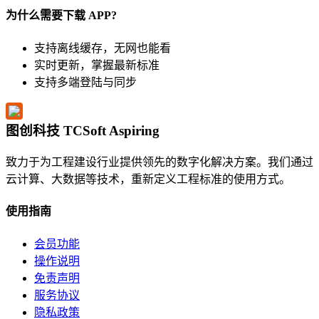
为什么需要下载 APP?
支持离线缓存，无网也能看
实时更新，掌握最新标准
支持多端登陆与同步
图创科技 TCSoft Aspiring
致力于为工程建设行业提供领先的数字化解决方案。我们通过
云计算、大数据等技术，重新定义工程标准的使用方式。
使用指南
会员功能
操作说明
免责声明
服务协议
隐私政策