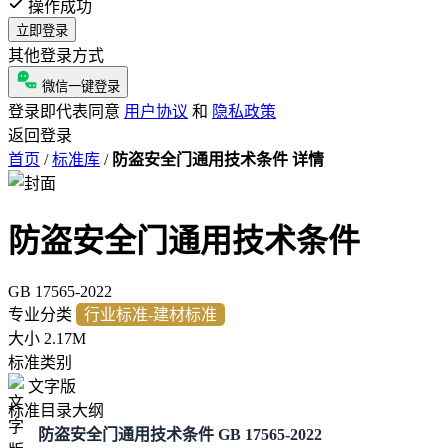
操作成功
立即登录
其他登录方式
微信一键登录
登录即代表同意
用户协议
和
隐私政策
返回登录
首页
/
标准库
/
防盗安全门通用技术条件 详情
防盗安全门通用技术条件
GB 17565-2022
专业分类
行业标准-建材标准
大小
2.17M
标准类别
文字版
标准目录大纲
防盗安全门通用技术条件 GB 17565-2022