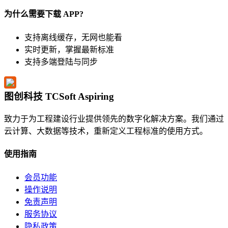
为什么需要下载 APP?
支持离线缓存，无网也能看
实时更新，掌握最新标准
支持多端登陆与同步
图创科技 TCSoft Aspiring
致力于为工程建设行业提供领先的数字化解决方案。我们通过
云计算、大数据等技术，重新定义工程标准的使用方式。
使用指南
会员功能
操作说明
免责声明
服务协议
隐私政策