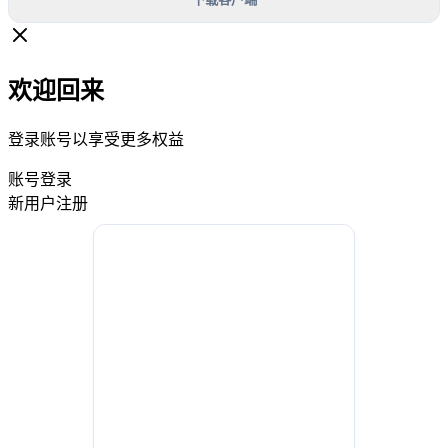
欢迎回来
登录账号以享受更多权益
账号登录
新用户注册