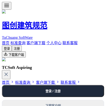
图创建筑规范
TuChuang SoftWare
首页
标准查询
客户端下载
个人中心
联系客服
登录
注册
下载客户端
TCSoft Aspiring
首页
标准查询
客户端下载
联系客服
登录 / 注册
下载客户端