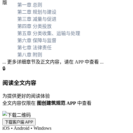
第一章 总则
第二章 规划与建设
第三章 减量与促进
第四章 分类投放
第五章 分类收集、运输与处理
第六章 保障与监督
第七章 法律责任
第八章 附则
... 更多详细章节及正文内容，请在 APP 中查看 ...
🔒
阅读全文内容
为提供更好的阅读体验
全文内容仅限在
图创建筑规范 APP
中查看
下载客户端 APP
iOS
•
Android
•
Windows