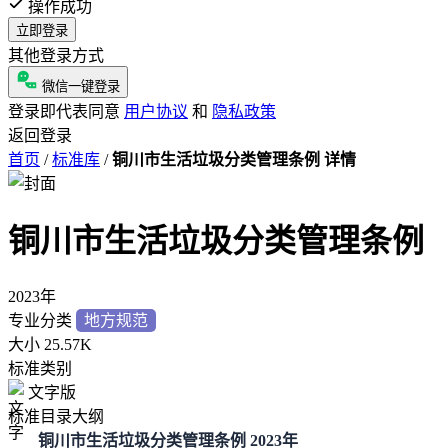
操作成功
立即登录
其他登录方式
微信一键登录
登录即代表同意
用户协议
和
隐私政策
返回登录
首页
/
标准库
/
铜川市生活垃圾分类管理条例 详情
铜川市生活垃圾分类管理条例
2023年
专业分类
地方规范
大小
25.57K
标准类别
文字版
标准目录大纲
铜川市生活垃圾分类管理条例 2023年