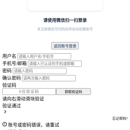
请使用微信扫一扫登录
未注册微信号扫码后将自动创建账号
返回账号登录
用户名
手机号/邮箱
密码
确认密码
验证码
获取验证码
请向右滑动滑块验证
验证通过
忘记密码?
账号或密码错误，请重试