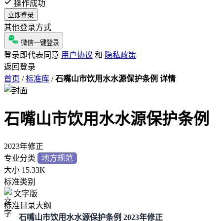
操作成功
立即登录
其他登录方式
微信一键登录
登录即代表同意
用户协议
和
隐私政策
返回登录
首页
/
标准库
/
石嘴山市饮用水水源保护条例 详情
石嘴山市饮用水水源保护条例
2023年修正
专业分类
地方规范
大小
15.33K
标准类别
文字版
标准目录大纲
石嘴山市饮用水水源保护条例 2023年修正