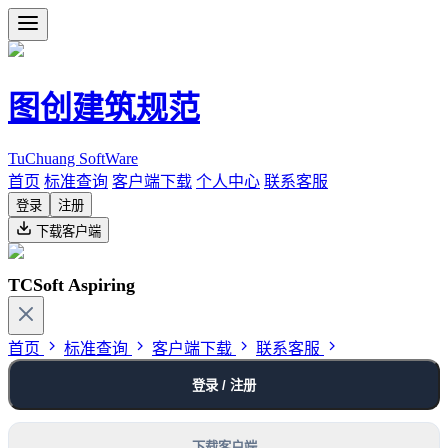
图创建筑规范
TuChuang SoftWare
首页
标准查询
客户端下载
个人中心
联系客服
登录
注册
下载客户端
TCSoft Aspiring
首页
标准查询
客户端下载
联系客服
登录 / 注册
下载客户端