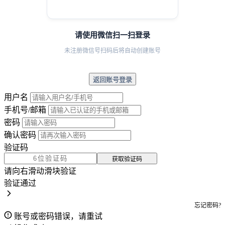
请使用微信扫一扫登录
未注册微信号扫码后将自动创建账号
返回账号登录
用户名
手机号/邮箱
密码
确认密码
验证码
获取验证码
请向右滑动滑块验证
验证通过
忘记密码?
账号或密码错误，请重试