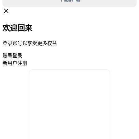
欢迎回来
登录账号以享受更多权益
账号登录
新用户注册