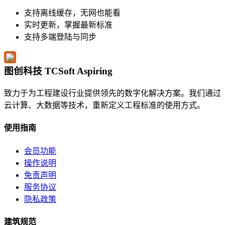
支持离线缓存，无网也能看
实时更新，掌握最新标准
支持多端登陆与同步
图创科技 TCSoft Aspiring
致力于为工程建设行业提供领先的数字化解决方案。我们通过
云计算、大数据等技术，重新定义工程标准的使用方式。
使用指南
会员功能
操作说明
免责声明
服务协议
隐私政策
建筑规范