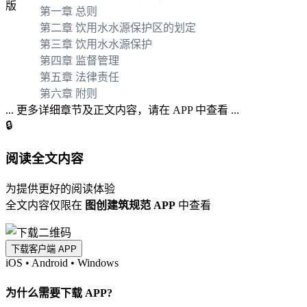
第一章 总则
第二章 饮用水水源保护区的划定
第三章 饮用水水源保护
第四章 监督管理
第五章 法律责任
第六章 附则
... 更多详细章节及正文内容，请在 APP 中查看 ...
🔒
阅读全文内容
为提供更好的阅读体验
全文内容仅限在
图创建筑规范 APP
中查看
下载客户端 APP
iOS
•
Android
•
Windows
为什么需要下载 APP?