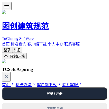
图创建筑规范
TuChuang SoftWare
首页
标准查询
客户端下载
个人中心
联系客服
登录
注册
下载客户端
TCSoft Aspiring
首页
标准查询
客户端下载
联系客服
登录 / 注册
下载客户端