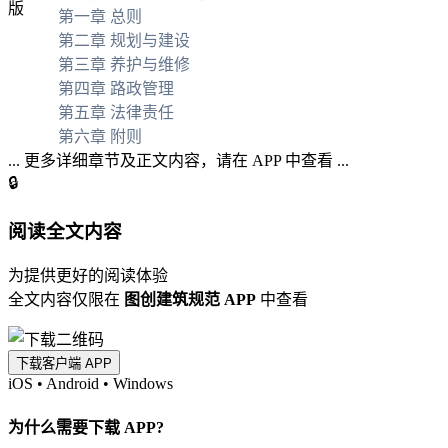
第一章 总则
第二章 规划与建设
第三章 养护与维修
第四章 路政管理
第五章 法律责任
第六章 附则
... 更多详细章节及正文内容，请在 APP 中查看 ...
🔒
阅读全文内容
为提供更好的阅读体验
全文内容仅限在
图创建筑规范 APP
中查看
下载客户端 APP
iOS
•
Android
•
Windows
为什么需要下载 APP?