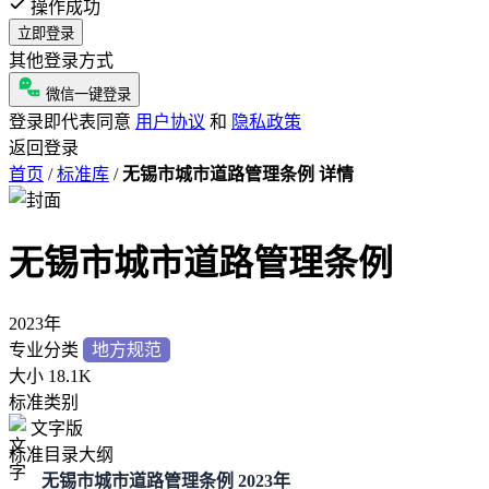
操作成功
立即登录
其他登录方式
微信一键登录
登录即代表同意
用户协议
和
隐私政策
返回登录
首页
/
标准库
/
无锡市城市道路管理条例 详情
无锡市城市道路管理条例
2023年
专业分类
地方规范
大小
18.1K
标准类别
文字版
标准目录大纲
无锡市城市道路管理条例 2023年