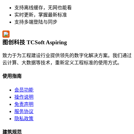
支持离线缓存，无网也能看
实时更新，掌握最新标准
支持多端登陆与同步
图创科技 TCSoft Aspiring
致力于为工程建设行业提供领先的数字化解决方案。我们通过
云计算、大数据等技术，重新定义工程标准的使用方式。
使用指南
会员功能
操作说明
免责声明
服务协议
隐私政策
建筑规范