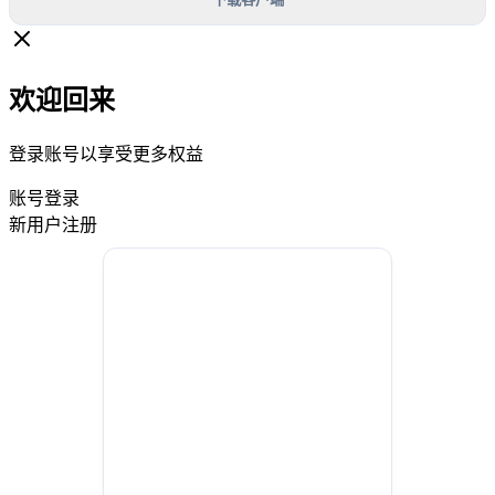
欢迎回来
登录账号以享受更多权益
账号登录
新用户注册