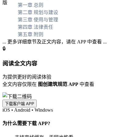
第一章 总则
第二章 规划与建设
第三章 使用与管理
第四章 法律责任
第五章 附则
... 更多详细章节及正文内容，请在 APP 中查看 ...
🔒
阅读全文内容
为提供更好的阅读体验
全文内容仅限在
图创建筑规范 APP
中查看
下载客户端 APP
iOS
•
Android
•
Windows
为什么需要下载 APP?