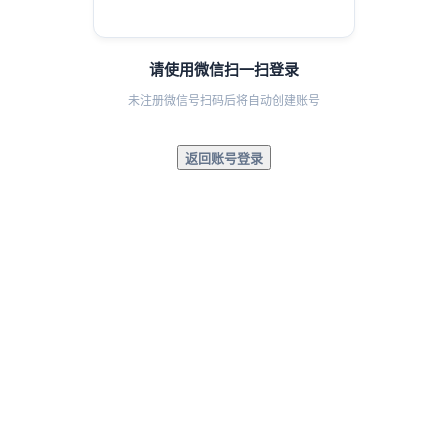
请使用微信扫一扫登录
未注册微信号扫码后将自动创建账号
返回账号登录