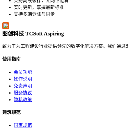
支持离线缓存，无网也能看
实时更新，掌握最新标准
支持多端登陆与同步
图创科技 TCSoft Aspiring
致力于为工程建设行业提供领先的数字化解决方案。我们通过
使用指南
会员功能
操作说明
免责声明
服务协议
隐私政策
建筑规范
国家规范