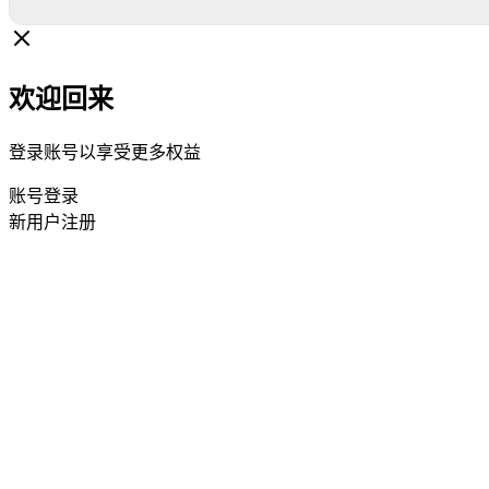
欢迎回来
登录账号以享受更多权益
账号登录
新用户注册