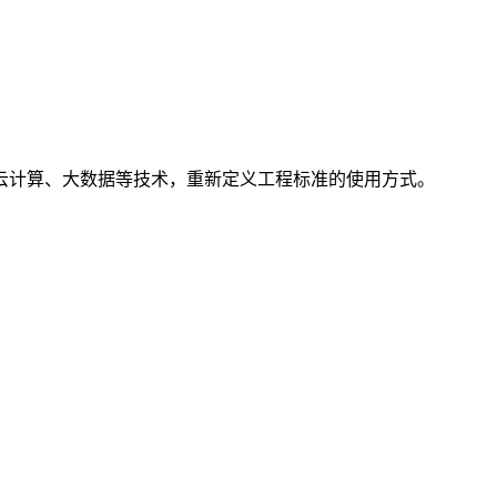
云计算、大数据等技术，重新定义工程标准的使用方式。