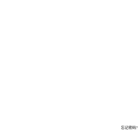
忘记密码?