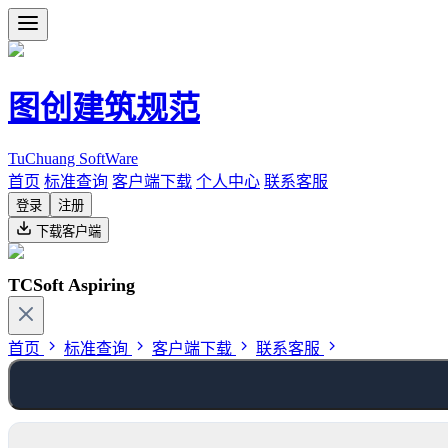
图创建筑规范
TuChuang SoftWare
首页
标准查询
客户端下载
个人中心
联系客服
登录
注册
下载客户端
TCSoft Aspiring
首页
标准查询
客户端下载
联系客服