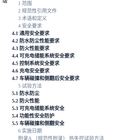
1 范围
2 规范性引用文件
3 术语和定义
4 安全要求
4.1 通用安全要求
4.2 防水防尘性能要求
4.3 防火性能要求
4.4 可充电储能系统安全要求
4.5 控制系统安全要求
4.6 充电安全要求
4.7 车辆碰撞和侧翻后安全要求
5 试验方法
5.1 防水防尘
5.2 防火性能
5.3 可充电储能系统安全
5.4 功能性安全防护
5.5 车辆碰撞和侧翻安全
6 实施日期
附录A （规范性附录） 热失控试验方法