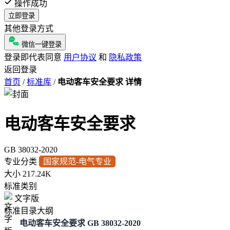
操作成功
立即登录
其他登录方式
微信一键登录
登录即代表同意
用户协议
和
隐私政策
返回登录
首页
/
标准库
/
电动客车安全要求 详情
电动客车安全要求
GB 38032-2020
专业分类
国家规范-电气专业
大小
217.24K
标准类别
文字版
标准目录大纲
电动客车安全要求 GB 38032-2020