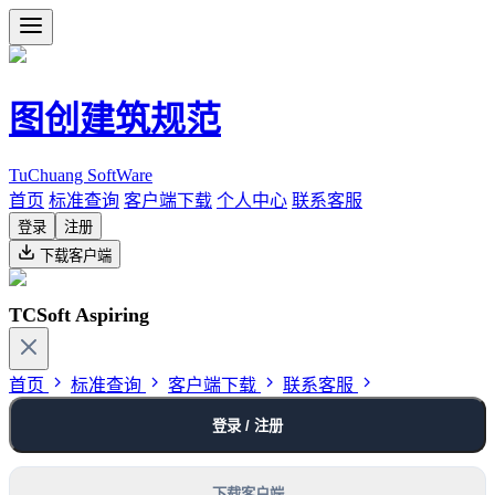
图创建筑规范
TuChuang SoftWare
首页
标准查询
客户端下载
个人中心
联系客服
登录
注册
下载客户端
TCSoft Aspiring
首页
标准查询
客户端下载
联系客服
登录 / 注册
下载客户端