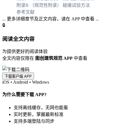
附录B （规范性附录） 碰撞试验方法
参考文献
... 更多详细章节及正文内容，请在 APP 中查看 ...
🔒
阅读全文内容
为提供更好的阅读体验
全文内容仅限在
图创建筑规范 APP
中查看
下载客户端 APP
iOS
•
Android
•
Windows
为什么需要下载 APP?
支持离线缓存，无网也能看
实时更新，掌握最新标准
支持多端登陆与同步