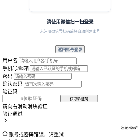
请使用微信扫一扫登录
未注册微信号扫码后将自动创建账号
返回账号登录
用户名
手机号/邮箱
密码
确认密码
验证码
获取验证码
请向右滑动滑块验证
验证通过
忘记密码?
账号或密码错误，请重试