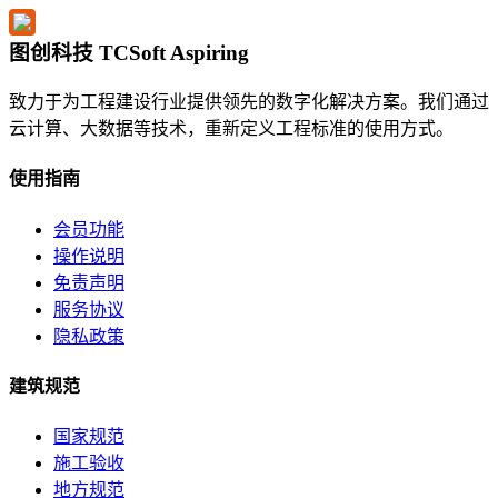
图创科技 TCSoft Aspiring
致力于为工程建设行业提供领先的数字化解决方案。我们通过
云计算、大数据等技术，重新定义工程标准的使用方式。
使用指南
会员功能
操作说明
免责声明
服务协议
隐私政策
建筑规范
国家规范
施工验收
地方规范