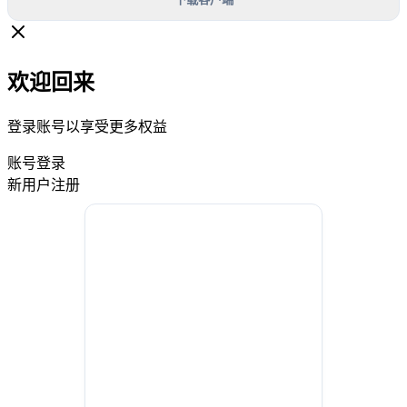
欢迎回来
登录账号以享受更多权益
账号登录
新用户注册