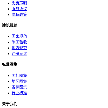
免责声明
服务协议
隐私政策
建筑规范
国家规范
施工验收
地方规范
注册考试
标准图集
国标图集
地区图集
省标图集
行业标准
关于我们