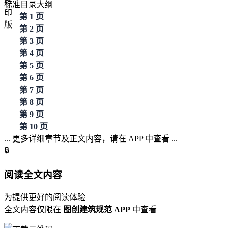
标准目录大纲
第 1 页
第 2 页
第 3 页
第 4 页
第 5 页
第 6 页
第 7 页
第 8 页
第 9 页
第 10 页
... 更多详细章节及正文内容，请在 APP 中查看 ...
🔒
阅读全文内容
为提供更好的阅读体验
全文内容仅限在
图创建筑规范 APP
中查看