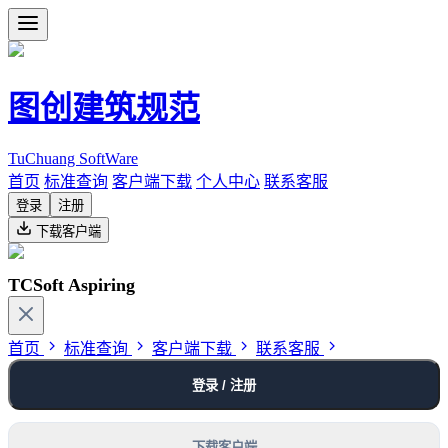
图创建筑规范
TuChuang SoftWare
首页
标准查询
客户端下载
个人中心
联系客服
登录
注册
下载客户端
TCSoft Aspiring
首页
标准查询
客户端下载
联系客服
登录 / 注册
下载客户端