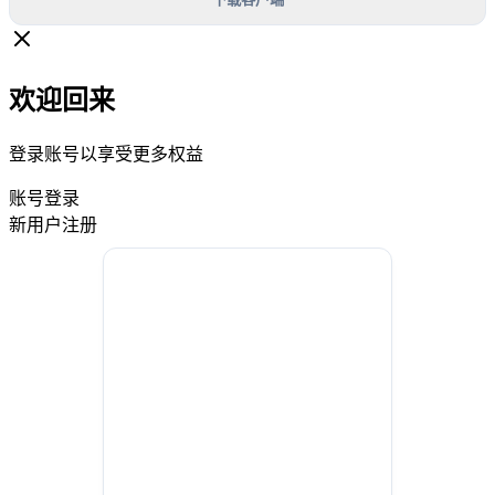
欢迎回来
登录账号以享受更多权益
账号登录
新用户注册