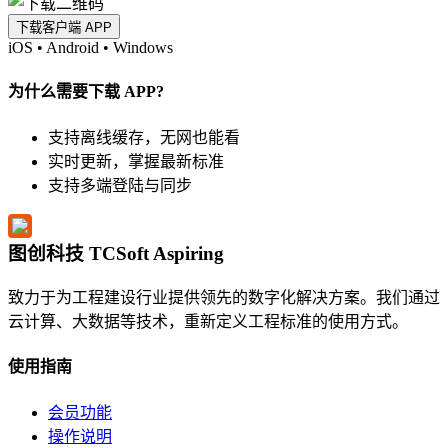
下载客户端 APP
iOS
•
Android
•
Windows
为什么需要下载 APP?
支持离线缓存，无网也能看
实时更新，掌握最新标准
支持多端登陆与同步
图创科技 TCSoft Aspiring
致力于为工程建设行业提供领先的数字化解决方案。我们通过
云计算、大数据等技术，重新定义工程标准的使用方式。
使用指南
会员功能
操作说明