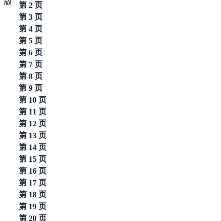
第 2 页
第 3 页
第 4 页
第 5 页
第 6 页
第 7 页
第 8 页
第 9 页
第 10 页
第 11 页
第 12 页
第 13 页
第 14 页
第 15 页
第 16 页
第 17 页
第 18 页
第 19 页
第 20 页