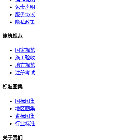
免责声明
服务协议
隐私政策
建筑规范
国家规范
施工验收
地方规范
注册考试
标准图集
国标图集
地区图集
省标图集
行业标准
关于我们