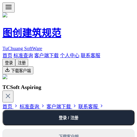
图创建筑规范
TuChuang SoftWare
首页
标准查询
客户端下载
个人中心
联系客服
登录
注册
下载客户端
TCSoft Aspiring
首页
标准查询
客户端下载
联系客服
登录 / 注册
下载客户端