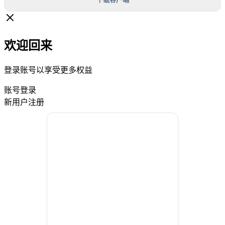
欢迎回来
登录账号以享受更多权益
账号登录
新用户注册