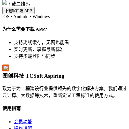
下载客户端 APP
iOS
•
Android
•
Windows
为什么需要下载 APP?
支持离线缓存，无网也能看
实时更新，掌握最新标准
支持多端登陆与同步
图创科技 TCSoft Aspiring
致力于为工程建设行业提供领先的数字化解决方案。我们通过
云计算、大数据等技术，重新定义工程标准的使用方式。
使用指南
会员功能
操作说明