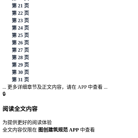
第 21 页
第 22 页
第 23 页
第 24 页
第 25 页
第 26 页
第 27 页
第 28 页
第 29 页
第 30 页
第 31 页
... 更多详细章节及正文内容，请在 APP 中查看 ...
🔒
阅读全文内容
为提供更好的阅读体验
全文内容仅限在
图创建筑规范 APP
中查看