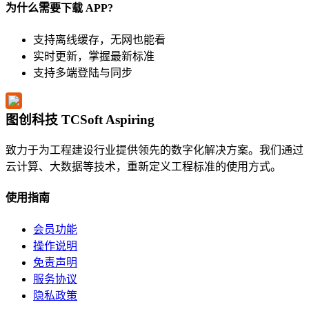
为什么需要下载 APP?
支持离线缓存，无网也能看
实时更新，掌握最新标准
支持多端登陆与同步
图创科技 TCSoft Aspiring
致力于为工程建设行业提供领先的数字化解决方案。我们通过
云计算、大数据等技术，重新定义工程标准的使用方式。
使用指南
会员功能
操作说明
免责声明
服务协议
隐私政策