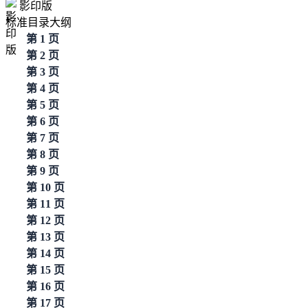
影印版
标准目录大纲
第 1 页
第 2 页
第 3 页
第 4 页
第 5 页
第 6 页
第 7 页
第 8 页
第 9 页
第 10 页
第 11 页
第 12 页
第 13 页
第 14 页
第 15 页
第 16 页
第 17 页