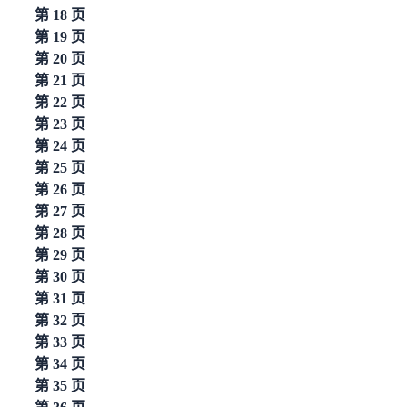
第 18 页
第 19 页
第 20 页
第 21 页
第 22 页
第 23 页
第 24 页
第 25 页
第 26 页
第 27 页
第 28 页
第 29 页
第 30 页
第 31 页
第 32 页
第 33 页
第 34 页
第 35 页