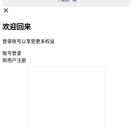
欢迎回来
登录账号以享受更多权益
账号登录
新用户注册