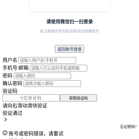
请使用微信扫一扫登录
未注册微信号扫码后将自动创建账号
返回账号登录
用户名
手机号/邮箱
密码
确认密码
验证码
获取验证码
请向右滑动滑块验证
验证通过
忘记密码?
账号或密码错误，请重试