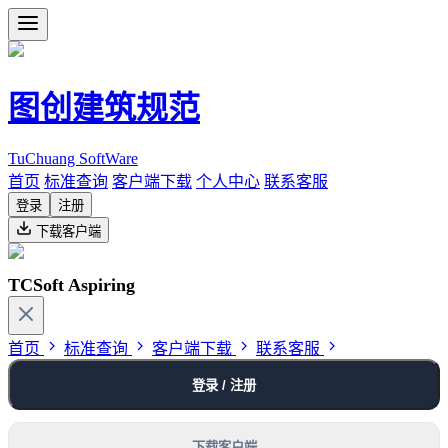
图创建筑规范
TuChuang SoftWare
首页
标准查询
客户端下载
个人中心
联系客服
登录
注册
下载客户端
TCSoft Aspiring
首页
标准查询
客户端下载
联系客服
登录 / 注册
下载客户端