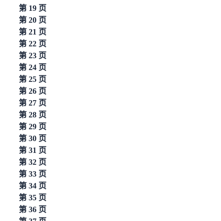
第 19 页
第 20 页
第 21 页
第 22 页
第 23 页
第 24 页
第 25 页
第 26 页
第 27 页
第 28 页
第 29 页
第 30 页
第 31 页
第 32 页
第 33 页
第 34 页
第 35 页
第 36 页