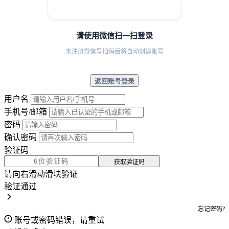
请使用微信扫一扫登录
未注册微信号扫码后将自动创建账号
返回账号登录
用户名
手机号/邮箱
密码
确认密码
验证码
获取验证码
请向右滑动滑块验证
验证通过
忘记密码?
账号或密码错误，请重试