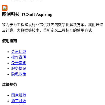
图创科技 TCSoft Aspiring
致力于为工程建设行业提供领先的数字化解决方案。我们通过
云计算、大数据等技术，重新定义工程标准的使用方式。
使用指南
会员功能
操作说明
免责声明
服务协议
隐私政策
建筑规范
国家规范
施工验收