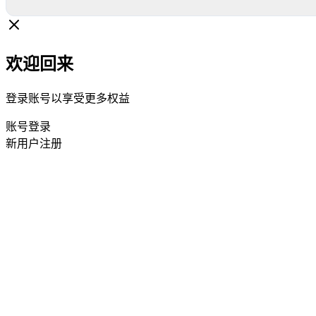
欢迎回来
登录账号以享受更多权益
账号登录
新用户注册