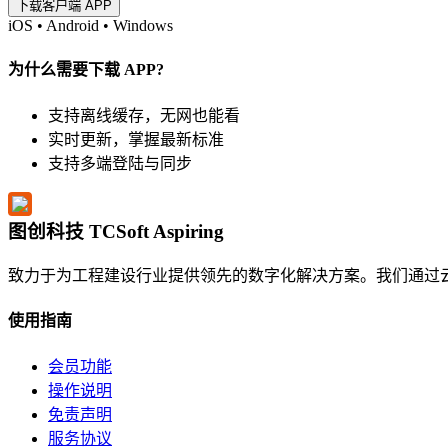
下载客户端 APP
iOS
•
Android
•
Windows
为什么需要下载 APP?
支持离线缓存，无网也能看
实时更新，掌握最新标准
支持多端登陆与同步
图创科技 TCSoft Aspiring
致力于为工程建设行业提供领先的数字化解决方案。我们通过
使用指南
会员功能
操作说明
免责声明
服务协议