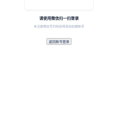
请使用微信扫一扫登录
未注册微信号扫码后将自动创建账号
返回账号登录