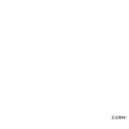
忘记密码?