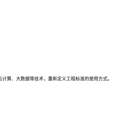
云计算、大数据等技术，重新定义工程标准的使用方式。