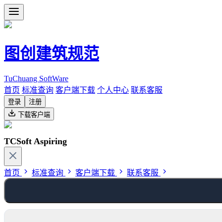
图创建筑规范
TuChuang SoftWare
首页
标准查询
客户端下载
个人中心
联系客服
登录
注册
下载客户端
TCSoft Aspiring
首页
标准查询
客户端下载
联系客服