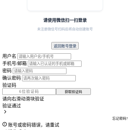
请使用微信扫一扫登录
未注册微信号扫码后将自动创建账号
返回账号登录
用户名
手机号/邮箱
密码
确认密码
验证码
获取验证码
请向右滑动滑块验证
验证通过
忘记密码?
账号或密码错误，请重试