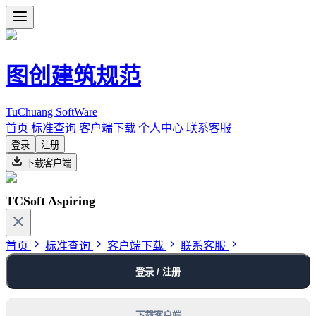
图创建筑规范
TuChuang SoftWare
首页
标准查询
客户端下载
个人中心
联系客服
登录
注册
下载客户端
TCSoft Aspiring
首页
标准查询
客户端下载
联系客服
登录 / 注册
下载客户端