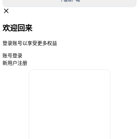
欢迎回来
登录账号以享受更多权益
账号登录
新用户注册