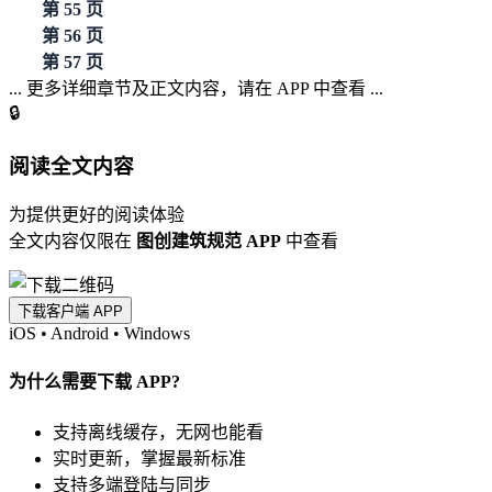
第 55 页
第 56 页
第 57 页
... 更多详细章节及正文内容，请在 APP 中查看 ...
🔒
阅读全文内容
为提供更好的阅读体验
全文内容仅限在
图创建筑规范 APP
中查看
下载客户端 APP
iOS
•
Android
•
Windows
为什么需要下载 APP?
支持离线缓存，无网也能看
实时更新，掌握最新标准
支持多端登陆与同步