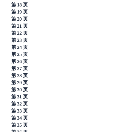
第 18 页
第 19 页
第 20 页
第 21 页
第 22 页
第 23 页
第 24 页
第 25 页
第 26 页
第 27 页
第 28 页
第 29 页
第 30 页
第 31 页
第 32 页
第 33 页
第 34 页
第 35 页