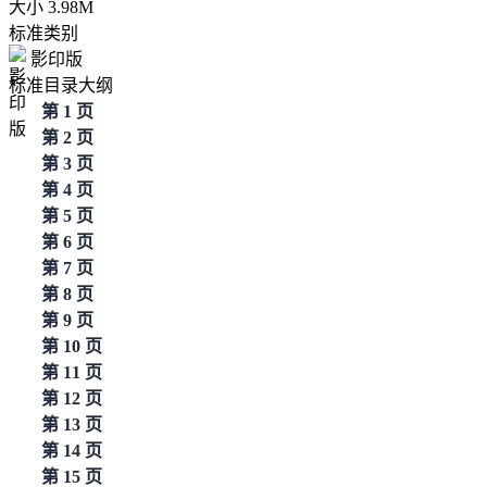
大小
3.98M
标准类别
影印版
标准目录大纲
第 1 页
第 2 页
第 3 页
第 4 页
第 5 页
第 6 页
第 7 页
第 8 页
第 9 页
第 10 页
第 11 页
第 12 页
第 13 页
第 14 页
第 15 页