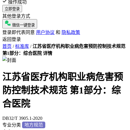
操作成功
立即登录
其他登录方式
微信一键登录
登录即代表同意
用户协议
和
隐私政策
返回登录
首页
/
标准库
/
江苏省医疗机构职业病危害预防控制技术规范
第1部分：综合医院 详情
江苏省医疗机构职业病危害预
防控制技术规范 第1部分：综
合医院
DB32/T 3905.1-2020
专业分类
地方规范