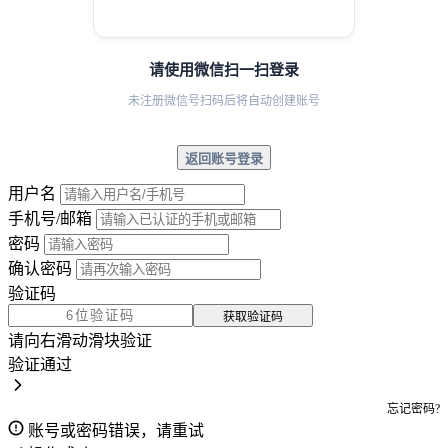
请使用微信扫一扫登录
未注册微信号扫码后将自动创建账号
返回账号登录
用户名
手机号/邮箱
密码
确认密码
验证码
获取验证码
请向右滑动滑块验证
验证通过
忘记密码?
账号或密码错误，请重试