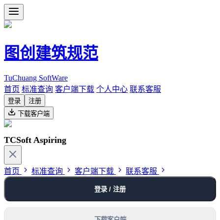
图创建筑规范
TuChuang SoftWare
首页
标准查询
客户端下载
个人中心
联系客服
登录
注册
下载客户端
TCSoft Aspiring
首页
标准查询
客户端下载
联系客服
登录 / 注册
下载客户端