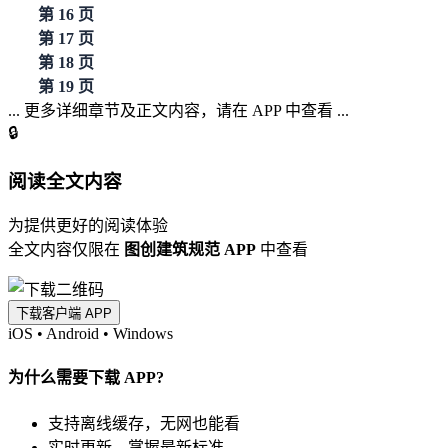
第 16 页
第 17 页
第 18 页
第 19 页
... 更多详细章节及正文内容，请在 APP 中查看 ...
🔒
阅读全文内容
为提供更好的阅读体验
全文内容仅限在
图创建筑规范 APP
中查看
下载客户端 APP
iOS
•
Android
•
Windows
为什么需要下载 APP?
支持离线缓存，无网也能看
实时更新，掌握最新标准