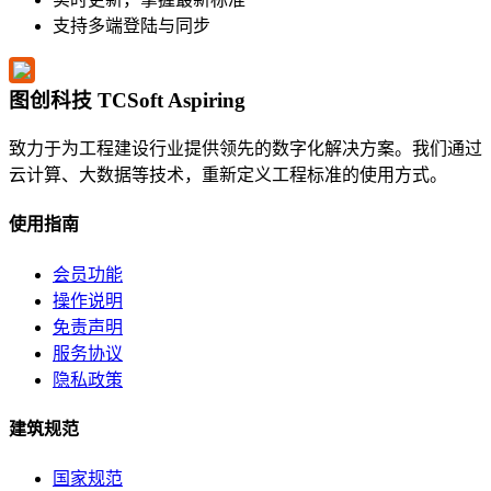
支持多端登陆与同步
图创科技 TCSoft Aspiring
致力于为工程建设行业提供领先的数字化解决方案。我们通过
云计算、大数据等技术，重新定义工程标准的使用方式。
使用指南
会员功能
操作说明
免责声明
服务协议
隐私政策
建筑规范
国家规范