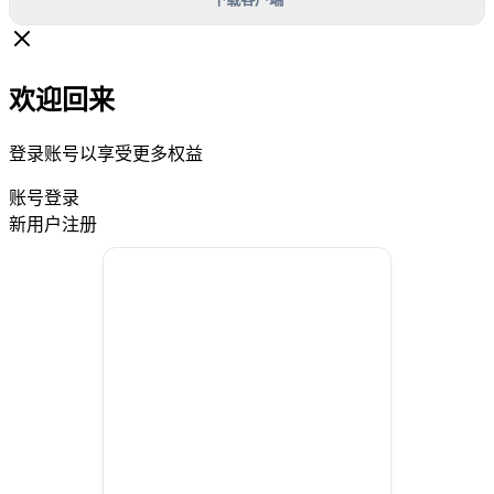
欢迎回来
登录账号以享受更多权益
账号登录
新用户注册