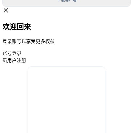
欢迎回来
登录账号以享受更多权益
账号登录
新用户注册