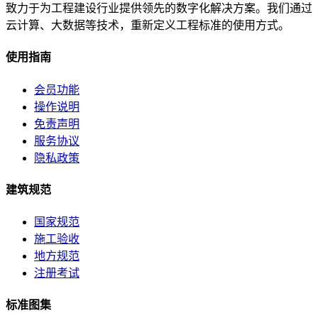
致力于为工程建设行业提供领先的数字化解决方案。我们通过
云计算、大数据等技术，重新定义工程标准的使用方式。
使用指南
会员功能
操作说明
免责声明
服务协议
隐私政策
建筑规范
国家规范
施工验收
地方规范
注册考试
标准图集