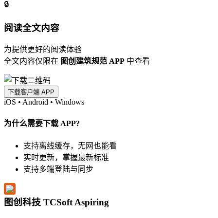
🔒
阅读全文内容
为提供更好的阅读体验
全文内容仅限在
图创建筑规范 APP
中查看
下载客户端 APP
iOS
•
Android
•
Windows
为什么需要下载 APP?
支持离线缓存，无网也能看
实时更新，掌握最新标准
支持多端登陆与同步
图创科技 TCSoft Aspiring