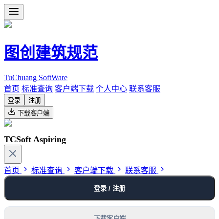
图创建筑规范
TuChuang SoftWare
首页
标准查询
客户端下载
个人中心
联系客服
登录
注册
下载客户端
TCSoft Aspiring
首页
标准查询
客户端下载
联系客服
登录 / 注册
下载客户端