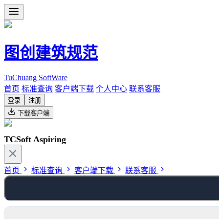
图创建筑规范
TuChuang SoftWare
首页
标准查询
客户端下载
个人中心
联系客服
登录
注册
下载客户端
TCSoft Aspiring
首页
标准查询
客户端下载
联系客服