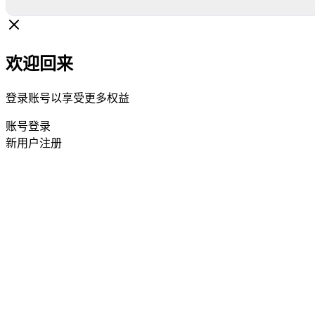
欢迎回来
登录账号以享受更多权益
账号登录
新用户注册