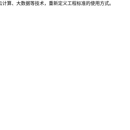
云计算、大数据等技术，重新定义工程标准的使用方式。