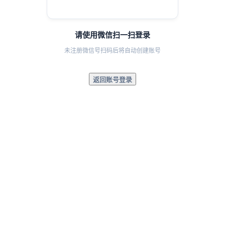
请使用微信扫一扫登录
未注册微信号扫码后将自动创建账号
返回账号登录