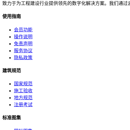
致力于为工程建设行业提供领先的数字化解决方案。我们通过
使用指南
会员功能
操作说明
免责声明
服务协议
隐私政策
建筑规范
国家规范
施工验收
地方规范
注册考试
标准图集