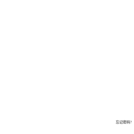
忘记密码?