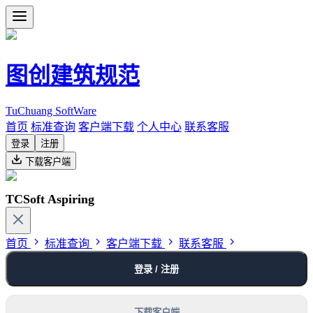
图创建筑规范
TuChuang SoftWare
首页
标准查询
客户端下载
个人中心
联系客服
登录
注册
下载客户端
TCSoft Aspiring
首页
标准查询
客户端下载
联系客服
登录 / 注册
下载客户端