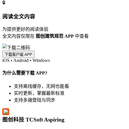
🔒
阅读全文内容
为提供更好的阅读体验
全文内容仅限在
图创建筑规范 APP
中查看
下载客户端 APP
iOS
•
Android
•
Windows
为什么需要下载 APP?
支持离线缓存，无网也能看
实时更新，掌握最新标准
支持多端登陆与同步
图创科技 TCSoft Aspiring