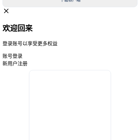
欢迎回来
登录账号以享受更多权益
账号登录
新用户注册