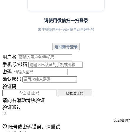
请使用微信扫一扫登录
未注册微信号扫码后将自动创建账号
返回账号登录
用户名
手机号/邮箱
密码
确认密码
验证码
获取验证码
请向右滑动滑块验证
验证通过
忘记密码?
账号或密码错误，请重试