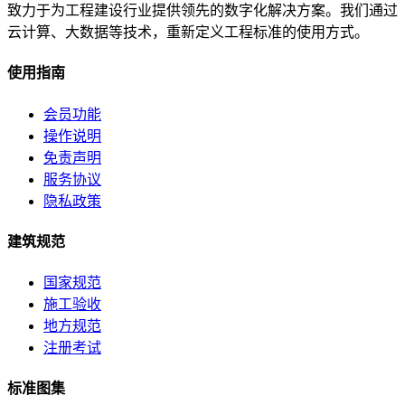
致力于为工程建设行业提供领先的数字化解决方案。我们通过
云计算、大数据等技术，重新定义工程标准的使用方式。
使用指南
会员功能
操作说明
免责声明
服务协议
隐私政策
建筑规范
国家规范
施工验收
地方规范
注册考试
标准图集