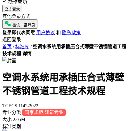
操作成功
立即登录
其他登录方式
微信一键登录
登录即代表同意
用户协议
和
隐私政策
返回登录
首页
/
标准库
/
空调水系统用承插压合式薄壁不锈钢管道工程
技术规程 详情
空调水系统用承插压合式薄壁
不锈钢管道工程技术规程
TCECS 1142-2022
专业分类
国家规范-建筑专业
大小
2.05M
标准类别