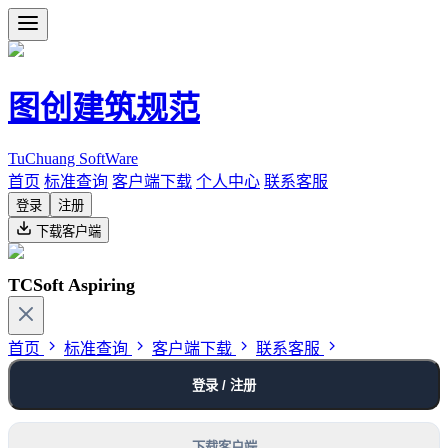
图创建筑规范
TuChuang SoftWare
首页
标准查询
客户端下载
个人中心
联系客服
登录
注册
下载客户端
TCSoft Aspiring
首页
标准查询
客户端下载
联系客服
登录 / 注册
下载客户端