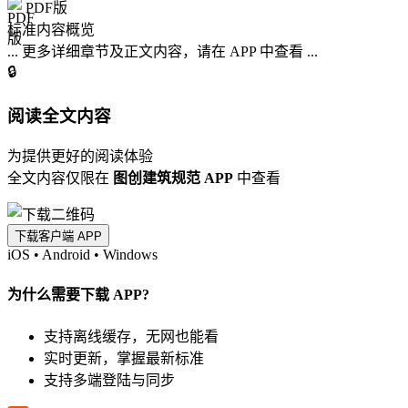
PDF版
标准内容概览
... 更多详细章节及正文内容，请在 APP 中查看 ...
🔒
阅读全文内容
为提供更好的阅读体验
全文内容仅限在
图创建筑规范 APP
中查看
下载客户端 APP
iOS
•
Android
•
Windows
为什么需要下载 APP?
支持离线缓存，无网也能看
实时更新，掌握最新标准
支持多端登陆与同步