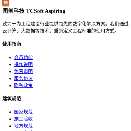
图创科技 TCSoft Aspiring
致力于为工程建设行业提供领先的数字化解决方案。我们通过
云计算、大数据等技术，重新定义工程标准的使用方式。
使用指南
会员功能
操作说明
免责声明
服务协议
隐私政策
建筑规范
国家规范
施工验收
地方规范