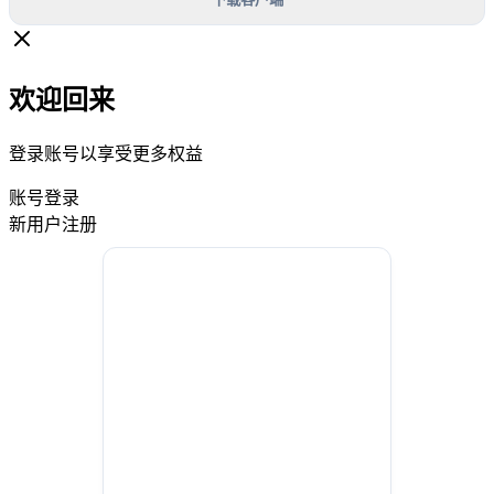
欢迎回来
登录账号以享受更多权益
账号登录
新用户注册