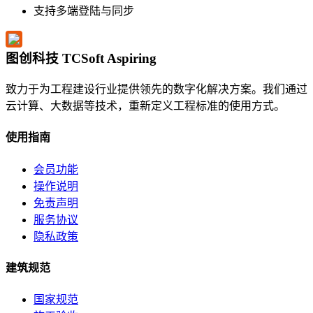
支持多端登陆与同步
图创科技 TCSoft Aspiring
致力于为工程建设行业提供领先的数字化解决方案。我们通过
云计算、大数据等技术，重新定义工程标准的使用方式。
使用指南
会员功能
操作说明
免责声明
服务协议
隐私政策
建筑规范
国家规范