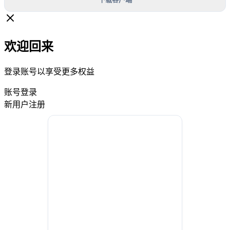
欢迎回来
登录账号以享受更多权益
账号登录
新用户注册