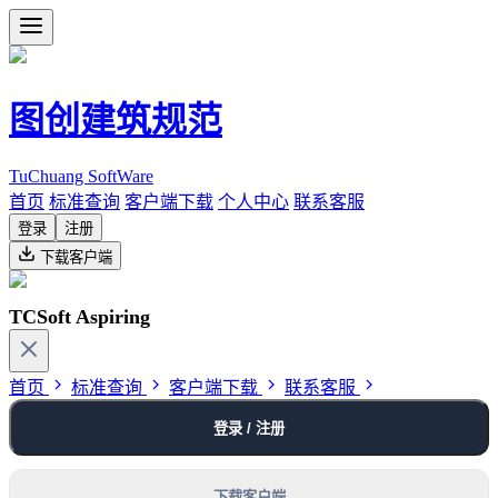
图创建筑规范
TuChuang SoftWare
首页
标准查询
客户端下载
个人中心
联系客服
登录
注册
下载客户端
TCSoft Aspiring
首页
标准查询
客户端下载
联系客服
登录 / 注册
下载客户端