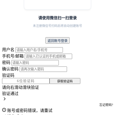
请使用微信扫一扫登录
未注册微信号扫码后将自动创建账号
返回账号登录
用户名
手机号/邮箱
密码
确认密码
验证码
获取验证码
请向右滑动滑块验证
验证通过
忘记密码?
账号或密码错误，请重试