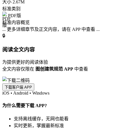
大小
2.67M
标准类别
PDF版
标准内容概览
... 更多详细章节及正文内容，请在 APP 中查看 ...
🔒
阅读全文内容
为提供更好的阅读体验
全文内容仅限在
图创建筑规范 APP
中查看
下载客户端 APP
iOS
•
Android
•
Windows
为什么需要下载 APP?
支持离线缓存，无网也能看
实时更新，掌握最新标准