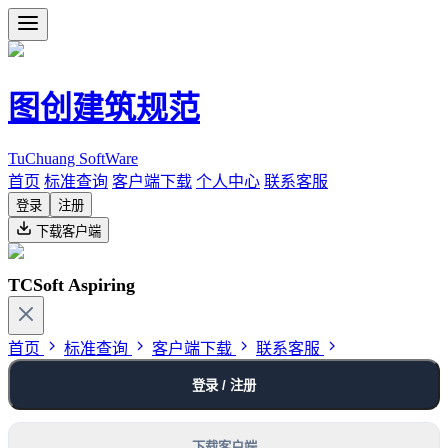
图创建筑规范
TuChuang SoftWare
首页
标准查询
客户端下载
个人中心
联系客服
登录
注册
下载客户端
TCSoft Aspiring
首页
标准查询
客户端下载
联系客服
登录 / 注册
下载客户端