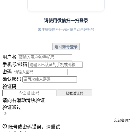
请使用微信扫一扫登录
未注册微信号扫码后将自动创建账号
返回账号登录
用户名
手机号/邮箱
密码
确认密码
验证码
获取验证码
请向右滑动滑块验证
验证通过
忘记密码?
账号或密码错误，请重试