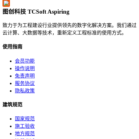
图创科技 TCSoft Aspiring
致力于为工程建设行业提供领先的数字化解决方案。我们通过
云计算、大数据等技术，重新定义工程标准的使用方式。
使用指南
会员功能
操作说明
免责声明
服务协议
隐私政策
建筑规范
国家规范
施工验收
地方规范