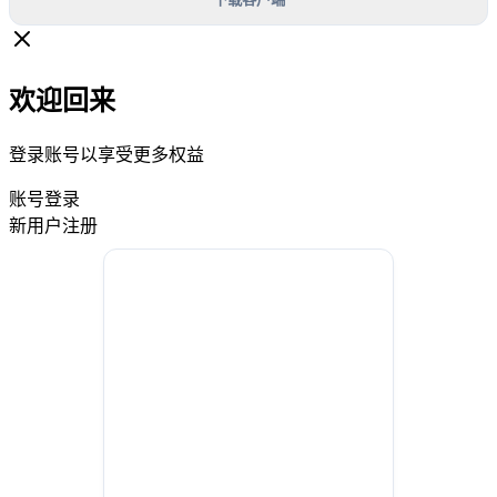
欢迎回来
登录账号以享受更多权益
账号登录
新用户注册