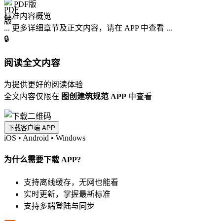
PDF版
标准内容概览
... 更多详细章节及正文内容，请在 APP 中查看 ...
🔒
阅读全文内容
为提供更好的阅读体验
全文内容仅限在
图创建筑规范 APP
中查看
下载客户端 APP
iOS
•
Android
•
Windows
为什么需要下载 APP?
支持离线缓存，无网也能看
实时更新，掌握最新标准
支持多端登陆与同步