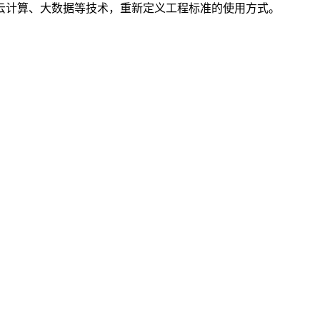
云计算、大数据等技术，重新定义工程标准的使用方式。