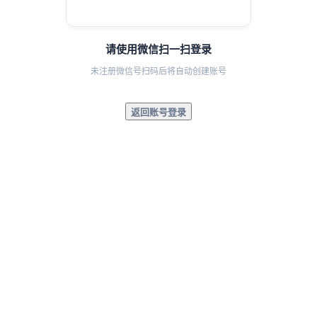
请使用微信扫一扫登录
未注册微信号扫码后将自动创建账号
返回账号登录