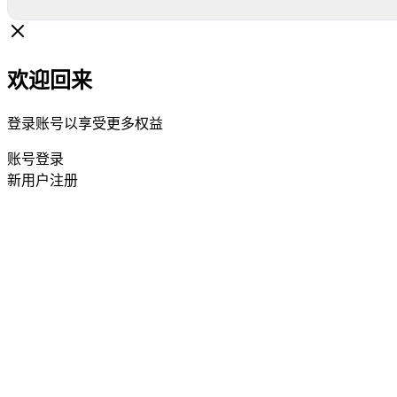
欢迎回来
登录账号以享受更多权益
账号登录
新用户注册