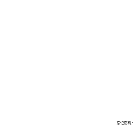
忘记密码?