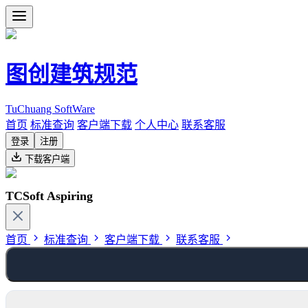
图创建筑规范
TuChuang SoftWare
首页
标准查询
客户端下载
个人中心
联系客服
登录
注册
下载客户端
TCSoft Aspiring
首页
标准查询
客户端下载
联系客服