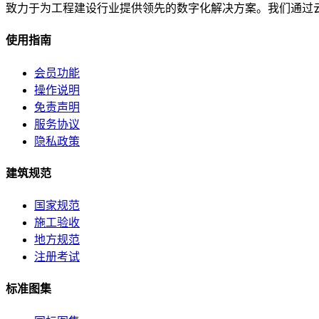
致力于为工程建设行业提供领先的数字化解决方案。我们通过
使用指南
会员功能
操作说明
免责声明
服务协议
隐私政策
建筑规范
国家规范
施工验收
地方规范
注册考试
标准图集