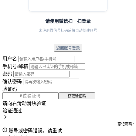
请使用微信扫一扫登录
未注册微信号扫码后将自动创建账号
返回账号登录
用户名
手机号/邮箱
密码
确认密码
验证码
获取验证码
请向右滑动滑块验证
验证通过
忘记密码?
账号或密码错误，请重试