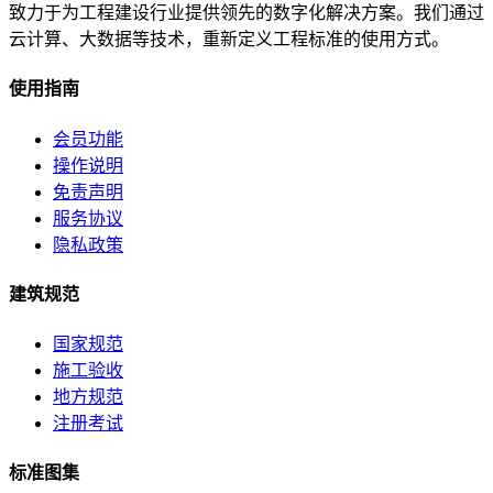
致力于为工程建设行业提供领先的数字化解决方案。我们通过
云计算、大数据等技术，重新定义工程标准的使用方式。
使用指南
会员功能
操作说明
免责声明
服务协议
隐私政策
建筑规范
国家规范
施工验收
地方规范
注册考试
标准图集