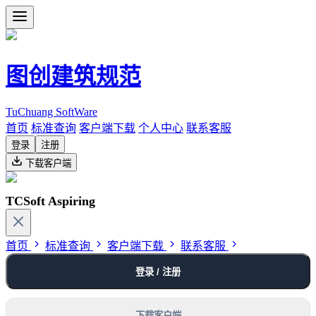
图创建筑规范
TuChuang SoftWare
首页
标准查询
客户端下载
个人中心
联系客服
登录
注册
下载客户端
TCSoft Aspiring
首页
标准查询
客户端下载
联系客服
登录 / 注册
下载客户端