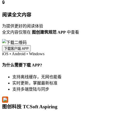
🔒
阅读全文内容
为提供更好的阅读体验
全文内容仅限在
图创建筑规范 APP
中查看
下载客户端 APP
iOS
•
Android
•
Windows
为什么需要下载 APP?
支持离线缓存，无网也能看
实时更新，掌握最新标准
支持多端登陆与同步
图创科技 TCSoft Aspiring