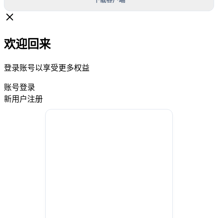
欢迎回来
登录账号以享受更多权益
账号登录
新用户注册