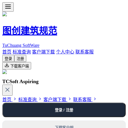
图创建筑规范
TuChuang SoftWare
首页
标准查询
客户端下载
个人中心
联系客服
登录
注册
下载客户端
TCSoft Aspiring
首页
标准查询
客户端下载
联系客服
登录 / 注册
下载客户端