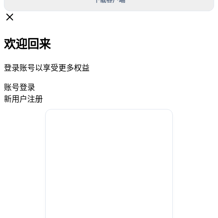
欢迎回来
登录账号以享受更多权益
账号登录
新用户注册