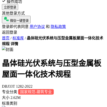
操作成功
立即登录
其他登录方式
微信一键登录
登录即代表同意
用户协议
和
隐私政策
返回登录
首页
/
标准库
/
晶体硅光伏系统与压型金属板屋面一体化技术
规程 详情
晶体硅光伏系统与压型金属板
屋面一体化技术规程
DBJ33T 1282-2022
专业分类
国家规范-建筑专业
大小
2.62M
标准类别