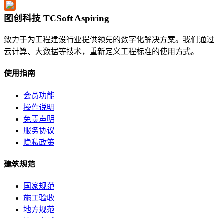
图创科技 TCSoft Aspiring
致力于为工程建设行业提供领先的数字化解决方案。我们通过
云计算、大数据等技术，重新定义工程标准的使用方式。
使用指南
会员功能
操作说明
免责声明
服务协议
隐私政策
建筑规范
国家规范
施工验收
地方规范