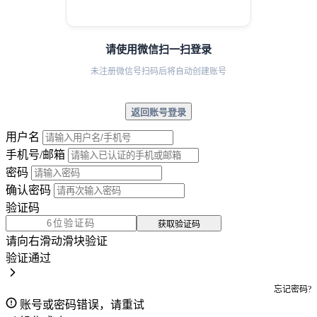
请使用微信扫一扫登录
未注册微信号扫码后将自动创建账号
返回账号登录
用户名
手机号/邮箱
密码
确认密码
验证码
获取验证码
请向右滑动滑块验证
验证通过
忘记密码?
账号或密码错误，请重试