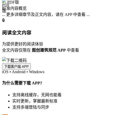
PDF版
标准内容概览
... 更多详细章节及正文内容，请在 APP 中查看 ...
🔒
阅读全文内容
为提供更好的阅读体验
全文内容仅限在
图创建筑规范 APP
中查看
下载客户端 APP
iOS
•
Android
•
Windows
为什么需要下载 APP?
支持离线缓存，无网也能看
实时更新，掌握最新标准
支持多端登陆与同步