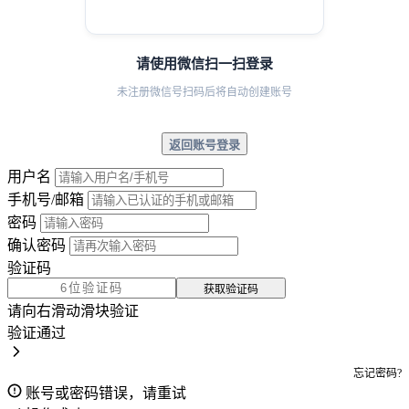
请使用微信扫一扫登录
未注册微信号扫码后将自动创建账号
返回账号登录
用户名
手机号/邮箱
密码
确认密码
验证码
获取验证码
请向右滑动滑块验证
验证通过
忘记密码?
账号或密码错误，请重试