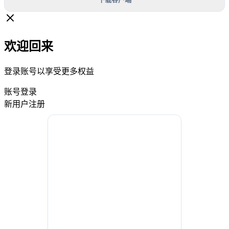
欢迎回来
登录账号以享受更多权益
账号登录
新用户注册