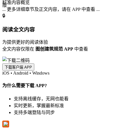
标准内容概览
... 更多详细章节及正文内容，请在 APP 中查看 ...
🔒
阅读全文内容
为提供更好的阅读体验
全文内容仅限在
图创建筑规范 APP
中查看
下载客户端 APP
iOS
•
Android
•
Windows
为什么需要下载 APP?
支持离线缓存，无网也能看
实时更新，掌握最新标准
支持多端登陆与同步