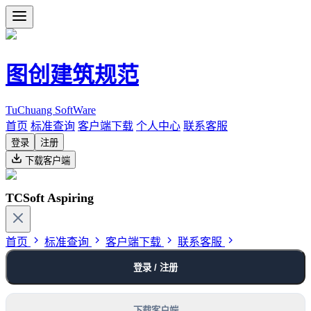
图创建筑规范
TuChuang SoftWare
首页
标准查询
客户端下载
个人中心
联系客服
登录
注册
下载客户端
TCSoft Aspiring
首页
标准查询
客户端下载
联系客服
登录 / 注册
下载客户端