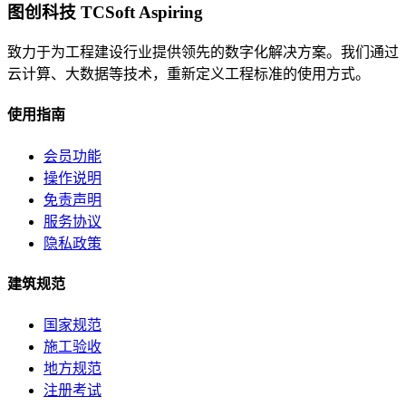
图创科技 TCSoft Aspiring
致力于为工程建设行业提供领先的数字化解决方案。我们通过
云计算、大数据等技术，重新定义工程标准的使用方式。
使用指南
会员功能
操作说明
免责声明
服务协议
隐私政策
建筑规范
国家规范
施工验收
地方规范
注册考试