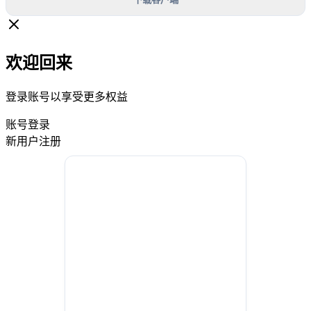
欢迎回来
登录账号以享受更多权益
账号登录
新用户注册