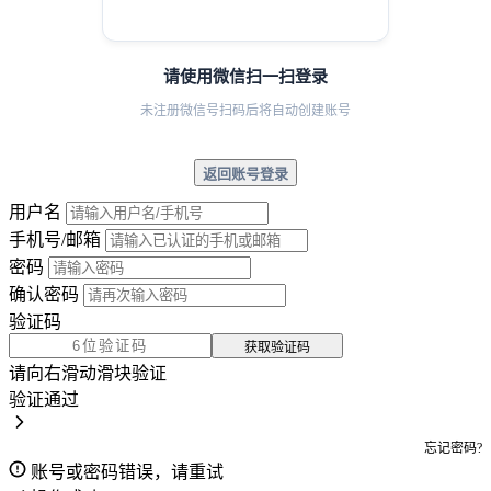
请使用微信扫一扫登录
未注册微信号扫码后将自动创建账号
返回账号登录
用户名
手机号/邮箱
密码
确认密码
验证码
获取验证码
请向右滑动滑块验证
验证通过
忘记密码?
账号或密码错误，请重试