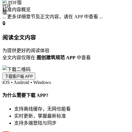
PDF版
标准内容概览
... 更多详细章节及正文内容，请在 APP 中查看 ...
🔒
阅读全文内容
为提供更好的阅读体验
全文内容仅限在
图创建筑规范 APP
中查看
下载客户端 APP
iOS
•
Android
•
Windows
为什么需要下载 APP?
支持离线缓存，无网也能看
实时更新，掌握最新标准
支持多端登陆与同步