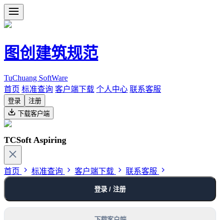
图创建筑规范
TuChuang SoftWare
首页
标准查询
客户端下载
个人中心
联系客服
登录
注册
下载客户端
TCSoft Aspiring
首页
标准查询
客户端下载
联系客服
登录 / 注册
下载客户端