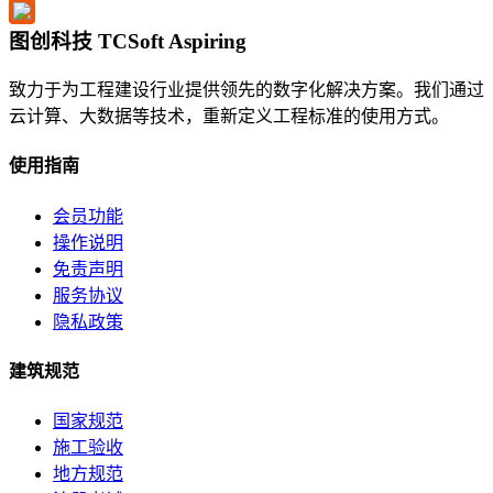
图创科技 TCSoft Aspiring
致力于为工程建设行业提供领先的数字化解决方案。我们通过
云计算、大数据等技术，重新定义工程标准的使用方式。
使用指南
会员功能
操作说明
免责声明
服务协议
隐私政策
建筑规范
国家规范
施工验收
地方规范