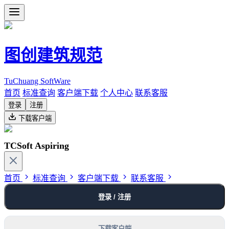
图创建筑规范
TuChuang SoftWare
首页
标准查询
客户端下载
个人中心
联系客服
登录
注册
下载客户端
TCSoft Aspiring
首页
标准查询
客户端下载
联系客服
登录 / 注册
下载客户端