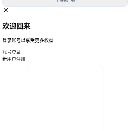
欢迎回来
登录账号以享受更多权益
账号登录
新用户注册