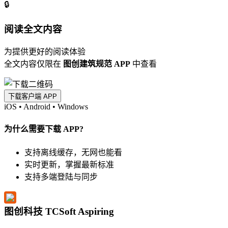
🔒
阅读全文内容
为提供更好的阅读体验
全文内容仅限在
图创建筑规范 APP
中查看
下载客户端 APP
iOS
•
Android
•
Windows
为什么需要下载 APP?
支持离线缓存，无网也能看
实时更新，掌握最新标准
支持多端登陆与同步
图创科技 TCSoft Aspiring