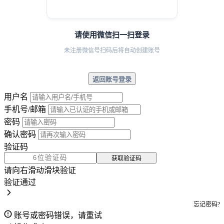
请使用微信扫一扫登录
未注册微信号扫码后将自动创建账号
返回账号登录
用户名
手机号/邮箱
密码
确认密码
验证码
获取验证码
请向右滑动滑块验证
验证通过
忘记密码?
账号或密码错误，请重试