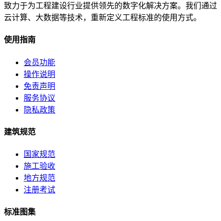
致力于为工程建设行业提供领先的数字化解决方案。我们通过
云计算、大数据等技术，重新定义工程标准的使用方式。
使用指南
会员功能
操作说明
免责声明
服务协议
隐私政策
建筑规范
国家规范
施工验收
地方规范
注册考试
标准图集