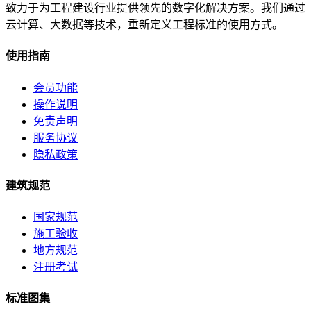
致力于为工程建设行业提供领先的数字化解决方案。我们通过
云计算、大数据等技术，重新定义工程标准的使用方式。
使用指南
会员功能
操作说明
免责声明
服务协议
隐私政策
建筑规范
国家规范
施工验收
地方规范
注册考试
标准图集