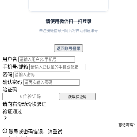
请使用微信扫一扫登录
未注册微信号扫码后将自动创建账号
返回账号登录
用户名
手机号/邮箱
密码
确认密码
验证码
获取验证码
请向右滑动滑块验证
验证通过
忘记密码?
账号或密码错误，请重试