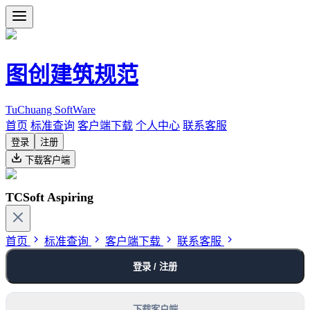
图创建筑规范
TuChuang SoftWare
首页
标准查询
客户端下载
个人中心
联系客服
登录
注册
下载客户端
TCSoft Aspiring
首页
标准查询
客户端下载
联系客服
登录 / 注册
下载客户端