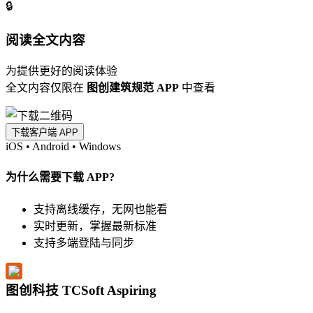
🔒
阅读全文内容
为提供更好的阅读体验
全文内容仅限在
图创建筑规范 APP
中查看
下载客户端 APP
iOS
•
Android
•
Windows
为什么需要下载 APP?
支持离线缓存，无网也能看
实时更新，掌握最新标准
支持多端登陆与同步
图创科技 TCSoft Aspiring