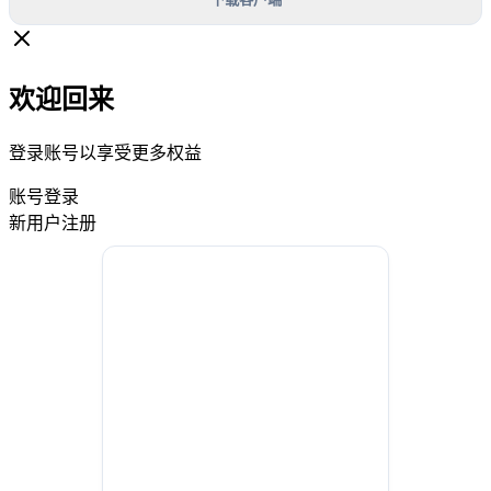
欢迎回来
登录账号以享受更多权益
账号登录
新用户注册