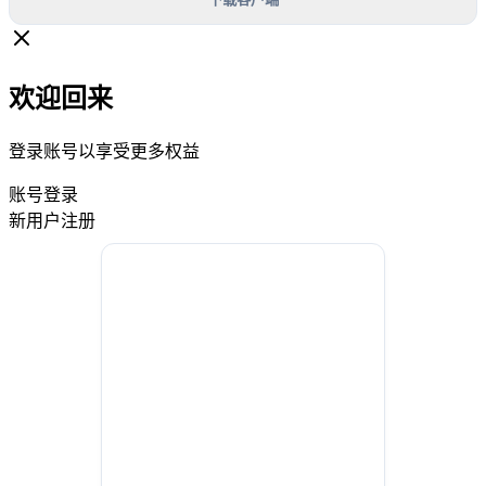
欢迎回来
登录账号以享受更多权益
账号登录
新用户注册