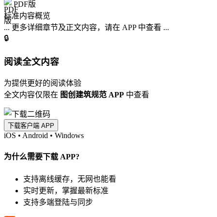
PDF版
标准内容概览
... 更多详细章节及正文内容，请在 APP 中查看 ...
🔒
阅读全文内容
为提供更好的阅读体验
全文内容仅限在
图创建筑规范 APP
中查看
下载客户端 APP
iOS
•
Android
•
Windows
为什么需要下载 APP?
支持离线缓存，无网也能看
实时更新，掌握最新标准
支持多端登陆与同步