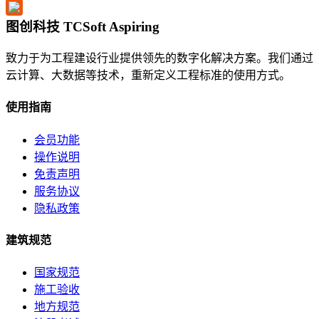
图创科技 TCSoft Aspiring
致力于为工程建设行业提供领先的数字化解决方案。我们通过
云计算、大数据等技术，重新定义工程标准的使用方式。
使用指南
会员功能
操作说明
免责声明
服务协议
隐私政策
建筑规范
国家规范
施工验收
地方规范