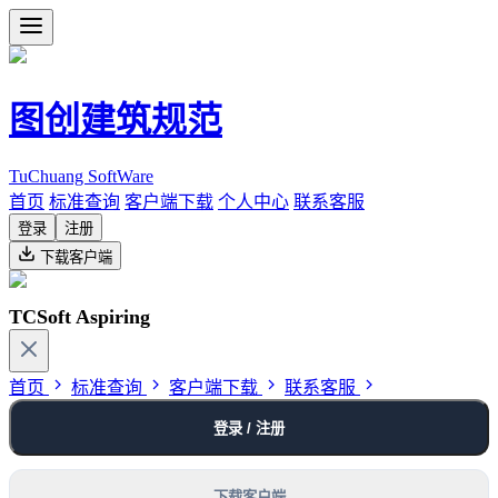
图创建筑规范
TuChuang SoftWare
首页
标准查询
客户端下载
个人中心
联系客服
登录
注册
下载客户端
TCSoft Aspiring
首页
标准查询
客户端下载
联系客服
登录 / 注册
下载客户端