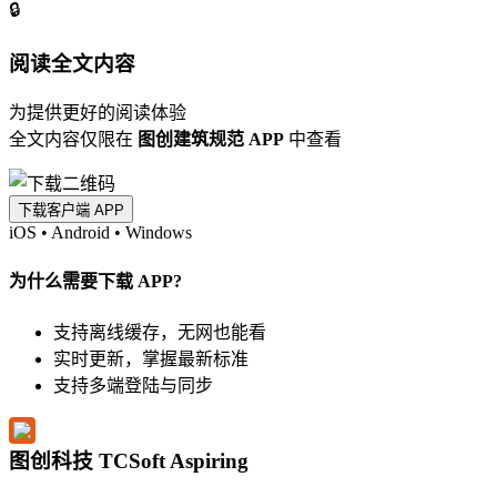
🔒
阅读全文内容
为提供更好的阅读体验
全文内容仅限在
图创建筑规范 APP
中查看
下载客户端 APP
iOS
•
Android
•
Windows
为什么需要下载 APP?
支持离线缓存，无网也能看
实时更新，掌握最新标准
支持多端登陆与同步
图创科技 TCSoft Aspiring