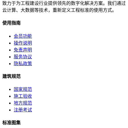
致力于为工程建设行业提供领先的数字化解决方案。我们通过
云计算、大数据等技术，重新定义工程标准的使用方式。
使用指南
会员功能
操作说明
免责声明
服务协议
隐私政策
建筑规范
国家规范
施工验收
地方规范
注册考试
标准图集