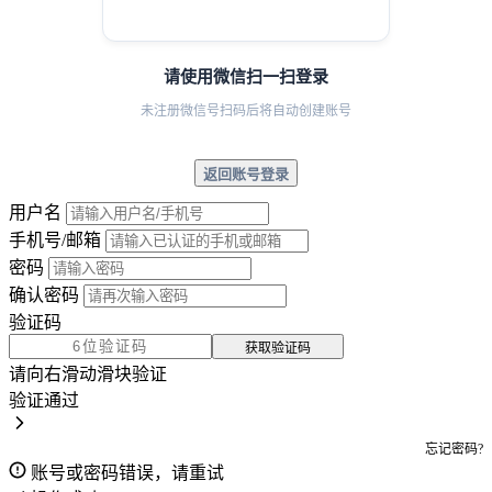
请使用微信扫一扫登录
未注册微信号扫码后将自动创建账号
返回账号登录
用户名
手机号/邮箱
密码
确认密码
验证码
获取验证码
请向右滑动滑块验证
验证通过
忘记密码?
账号或密码错误，请重试