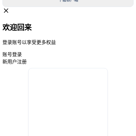
欢迎回来
登录账号以享受更多权益
账号登录
新用户注册