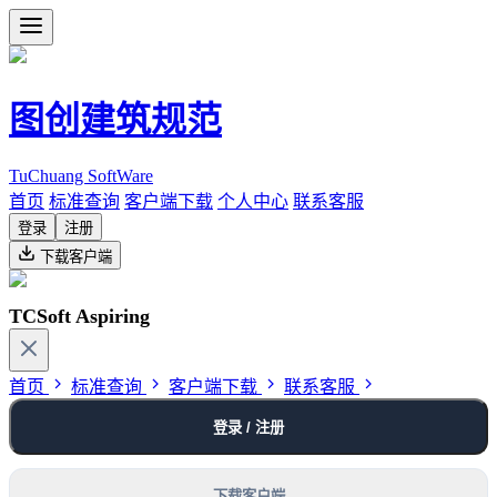
图创建筑规范
TuChuang SoftWare
首页
标准查询
客户端下载
个人中心
联系客服
登录
注册
下载客户端
TCSoft Aspiring
首页
标准查询
客户端下载
联系客服
登录 / 注册
下载客户端