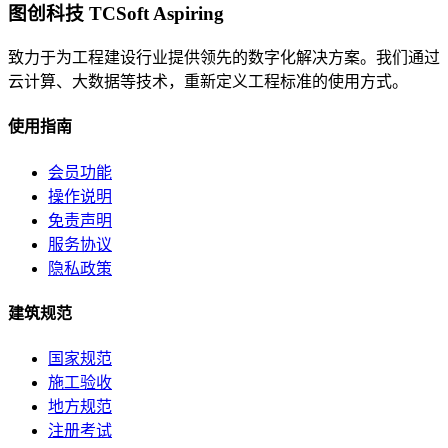
图创科技 TCSoft Aspiring
致力于为工程建设行业提供领先的数字化解决方案。我们通过
云计算、大数据等技术，重新定义工程标准的使用方式。
使用指南
会员功能
操作说明
免责声明
服务协议
隐私政策
建筑规范
国家规范
施工验收
地方规范
注册考试