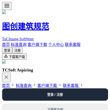
图创建筑规范
TuChuang SoftWare
首页
标准查询
客户端下载
个人中心
联系客服
登录
注册
下载客户端
TCSoft Aspiring
首页
标准查询
客户端下载
联系客服
登录 / 注册
下载客户端