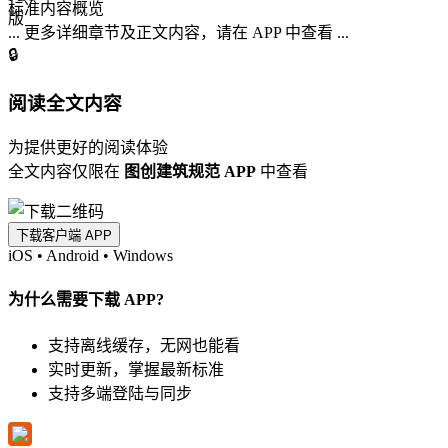
标准内容概览
... 更多详细章节及正文内容，请在 APP 中查看 ...
🔒
阅读全文内容
为提供更好的阅读体验
全文内容仅限在
图创建筑规范 APP
中查看
下载客户端 APP
iOS
•
Android
•
Windows
为什么需要下载 APP?
支持离线缓存，无网也能看
实时更新，掌握最新标准
支持多端登陆与同步