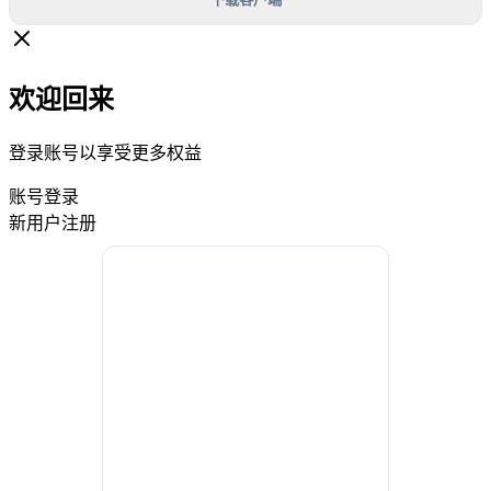
欢迎回来
登录账号以享受更多权益
账号登录
新用户注册