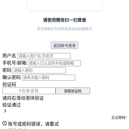
请使用微信扫一扫登录
未注册微信号扫码后将自动创建账号
返回账号登录
用户名
手机号/邮箱
密码
确认密码
验证码
获取验证码
请向右滑动滑块验证
验证通过
忘记密码?
账号或密码错误，请重试