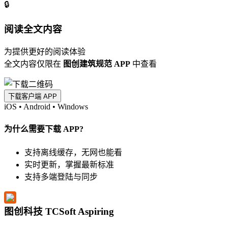
🔒
阅读全文内容
为提供更好的阅读体验
全文内容仅限在
图创建筑规范 APP
中查看
下载客户端 APP
iOS
•
Android
•
Windows
为什么需要下载 APP?
支持离线缓存，无网也能看
实时更新，掌握最新标准
支持多端登陆与同步
图创科技 TCSoft Aspiring