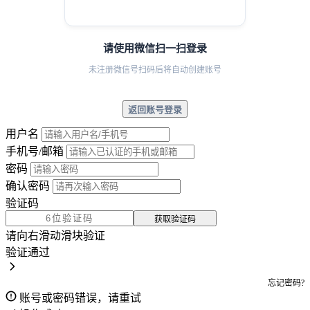
请使用微信扫一扫登录
未注册微信号扫码后将自动创建账号
返回账号登录
用户名
手机号/邮箱
密码
确认密码
验证码
获取验证码
请向右滑动滑块验证
验证通过
忘记密码?
账号或密码错误，请重试