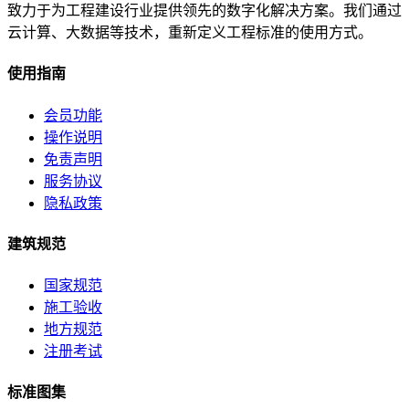
致力于为工程建设行业提供领先的数字化解决方案。我们通过
云计算、大数据等技术，重新定义工程标准的使用方式。
使用指南
会员功能
操作说明
免责声明
服务协议
隐私政策
建筑规范
国家规范
施工验收
地方规范
注册考试
标准图集