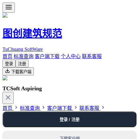
图创建筑规范
TuChuang SoftWare
首页
标准查询
客户端下载
个人中心
联系客服
登录
注册
下载客户端
TCSoft Aspiring
首页
标准查询
客户端下载
联系客服
登录 / 注册
下载客户端