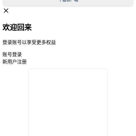
欢迎回来
登录账号以享受更多权益
账号登录
新用户注册