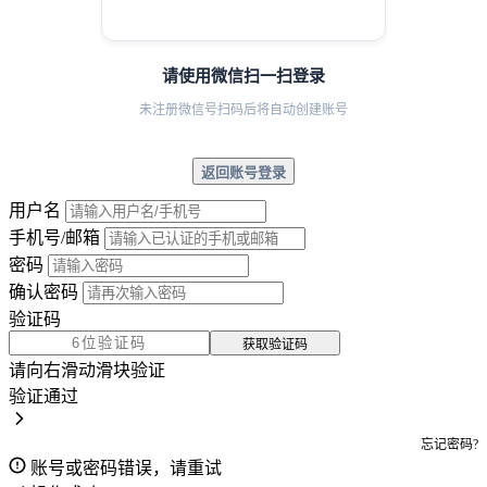
请使用微信扫一扫登录
未注册微信号扫码后将自动创建账号
返回账号登录
用户名
手机号/邮箱
密码
确认密码
验证码
获取验证码
请向右滑动滑块验证
验证通过
忘记密码?
账号或密码错误，请重试