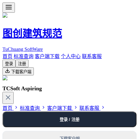
图创建筑规范
TuChuang SoftWare
首页
标准查询
客户端下载
个人中心
联系客服
登录
注册
下载客户端
TCSoft Aspiring
首页
标准查询
客户端下载
联系客服
登录 / 注册
下载客户端