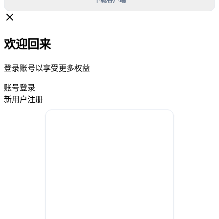
欢迎回来
登录账号以享受更多权益
账号登录
新用户注册