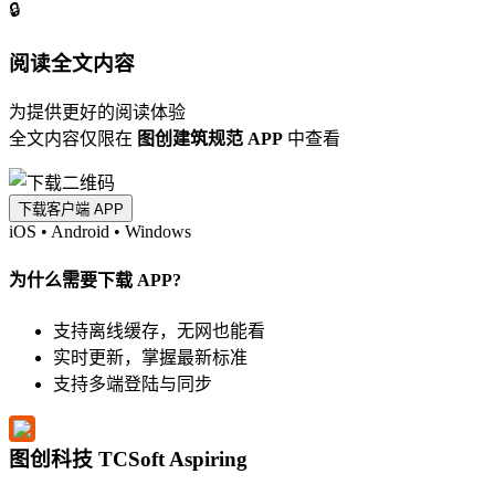
🔒
阅读全文内容
为提供更好的阅读体验
全文内容仅限在
图创建筑规范 APP
中查看
下载客户端 APP
iOS
•
Android
•
Windows
为什么需要下载 APP?
支持离线缓存，无网也能看
实时更新，掌握最新标准
支持多端登陆与同步
图创科技 TCSoft Aspiring