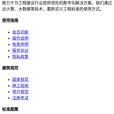
致力于为工程建设行业提供领先的数字化解决方案。我们通过
云计算、大数据等技术，重新定义工程标准的使用方式。
使用指南
会员功能
操作说明
免责声明
服务协议
隐私政策
建筑规范
国家规范
施工验收
地方规范
注册考试
标准图集