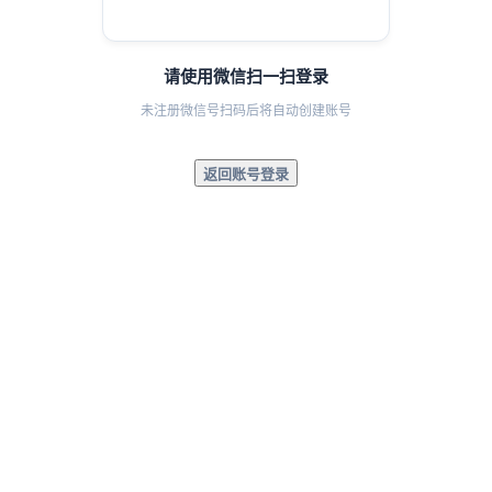
请使用微信扫一扫登录
未注册微信号扫码后将自动创建账号
返回账号登录