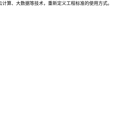
云计算、大数据等技术，重新定义工程标准的使用方式。