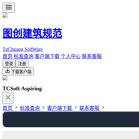
图创建筑规范
TuChuang SoftWare
首页
标准查询
客户端下载
个人中心
联系客服
登录
注册
下载客户端
TCSoft Aspiring
首页
标准查询
客户端下载
联系客服