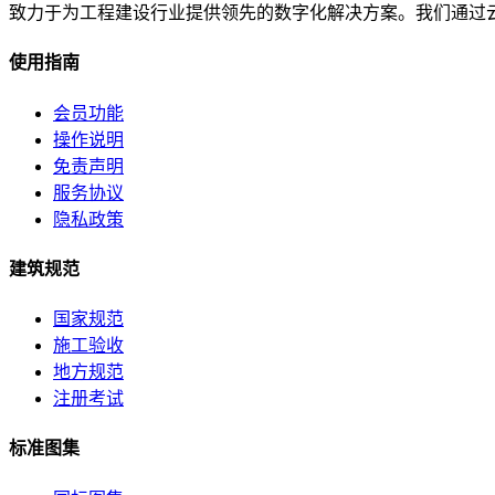
致力于为工程建设行业提供领先的数字化解决方案。我们通过
使用指南
会员功能
操作说明
免责声明
服务协议
隐私政策
建筑规范
国家规范
施工验收
地方规范
注册考试
标准图集