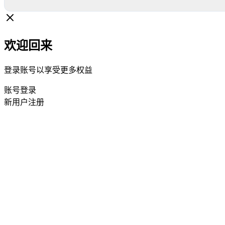
欢迎回来
登录账号以享受更多权益
账号登录
新用户注册