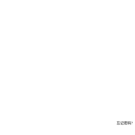
忘记密码?