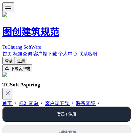
图创建筑规范
TuChuang SoftWare
首页
标准查询
客户端下载
个人中心
联系客服
登录
注册
下载客户端
TCSoft Aspiring
首页
标准查询
客户端下载
联系客服
登录 / 注册
下载客户端