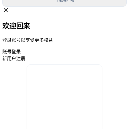
欢迎回来
登录账号以享受更多权益
账号登录
新用户注册