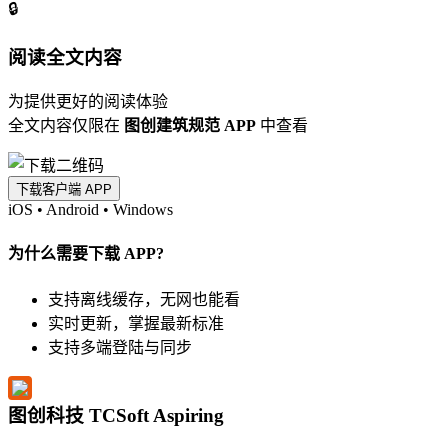
🔒
阅读全文内容
为提供更好的阅读体验
全文内容仅限在
图创建筑规范 APP
中查看
下载客户端 APP
iOS
•
Android
•
Windows
为什么需要下载 APP?
支持离线缓存，无网也能看
实时更新，掌握最新标准
支持多端登陆与同步
图创科技 TCSoft Aspiring