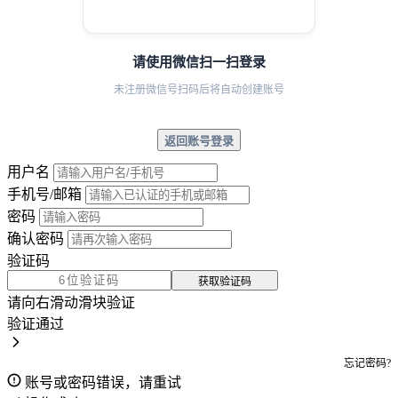
请使用微信扫一扫登录
未注册微信号扫码后将自动创建账号
返回账号登录
用户名
手机号/邮箱
密码
确认密码
验证码
获取验证码
请向右滑动滑块验证
验证通过
忘记密码?
账号或密码错误，请重试