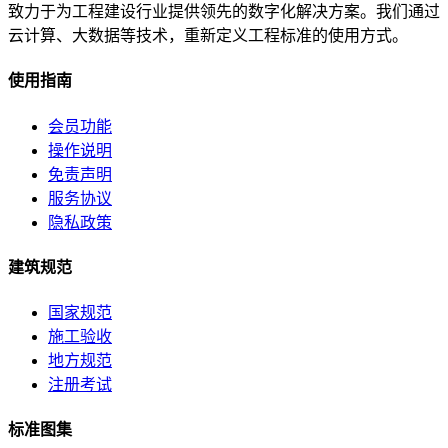
致力于为工程建设行业提供领先的数字化解决方案。我们通过
云计算、大数据等技术，重新定义工程标准的使用方式。
使用指南
会员功能
操作说明
免责声明
服务协议
隐私政策
建筑规范
国家规范
施工验收
地方规范
注册考试
标准图集