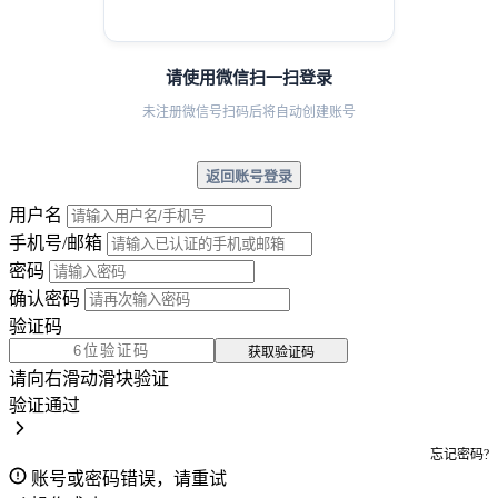
请使用微信扫一扫登录
未注册微信号扫码后将自动创建账号
返回账号登录
用户名
手机号/邮箱
密码
确认密码
验证码
获取验证码
请向右滑动滑块验证
验证通过
忘记密码?
账号或密码错误，请重试