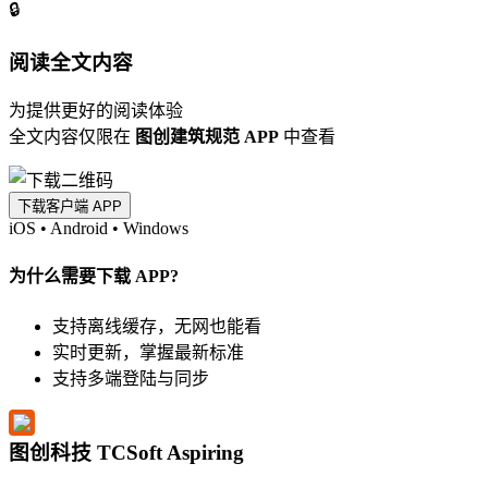
🔒
阅读全文内容
为提供更好的阅读体验
全文内容仅限在
图创建筑规范 APP
中查看
下载客户端 APP
iOS
•
Android
•
Windows
为什么需要下载 APP?
支持离线缓存，无网也能看
实时更新，掌握最新标准
支持多端登陆与同步
图创科技 TCSoft Aspiring