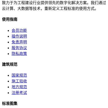
致力于为工程建设行业提供领先的数字化解决方案。我们通过
云计算、大数据等技术，重新定义工程标准的使用方式。
使用指南
会员功能
操作说明
免责声明
服务协议
隐私政策
建筑规范
国家规范
施工验收
地方规范
注册考试
标准图集