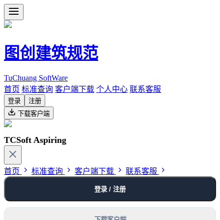
图创建筑规范
TuChuang SoftWare
首页
标准查询
客户端下载
个人中心
联系客服
登录
注册
下载客户端
TCSoft Aspiring
首页
标准查询
客户端下载
联系客服
登录 / 注册
下载客户端