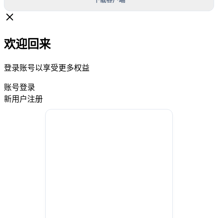
欢迎回来
登录账号以享受更多权益
账号登录
新用户注册