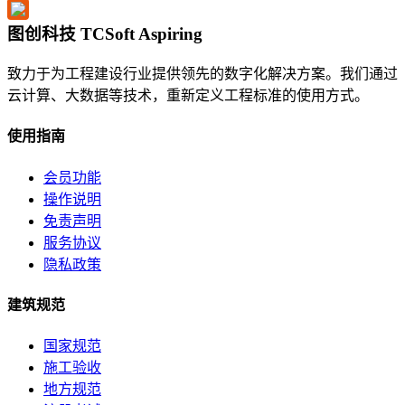
图创科技 TCSoft Aspiring
致力于为工程建设行业提供领先的数字化解决方案。我们通过
云计算、大数据等技术，重新定义工程标准的使用方式。
使用指南
会员功能
操作说明
免责声明
服务协议
隐私政策
建筑规范
国家规范
施工验收
地方规范