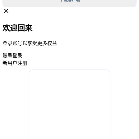
欢迎回来
登录账号以享受更多权益
账号登录
新用户注册