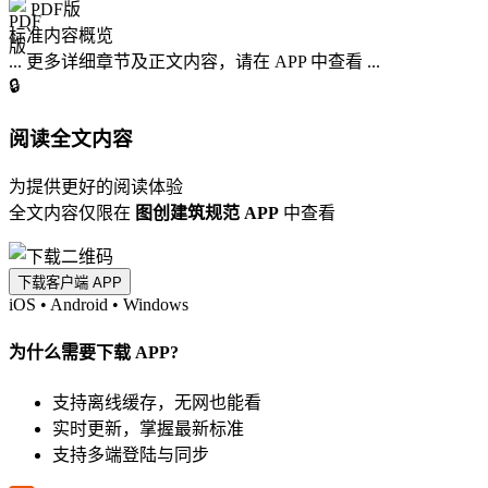
PDF版
标准内容概览
... 更多详细章节及正文内容，请在 APP 中查看 ...
🔒
阅读全文内容
为提供更好的阅读体验
全文内容仅限在
图创建筑规范 APP
中查看
下载客户端 APP
iOS
•
Android
•
Windows
为什么需要下载 APP?
支持离线缓存，无网也能看
实时更新，掌握最新标准
支持多端登陆与同步