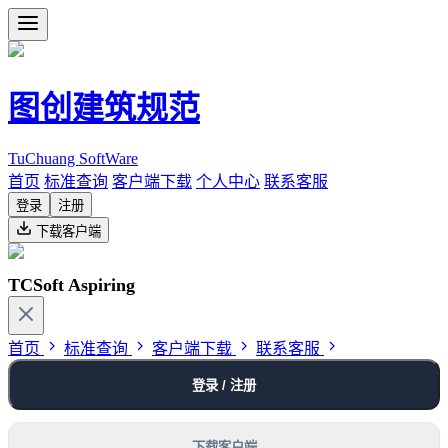
图创建筑规范
TuChuang SoftWare
首页
标准查询
客户端下载
个人中心
联系客服
登录
注册
下载客户端
TCSoft Aspiring
首页
标准查询
客户端下载
联系客服
登录 / 注册
下载客户端