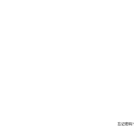
忘记密码?