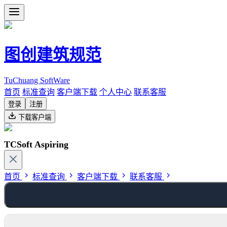
图创建筑规范
TuChuang SoftWare
首页
标准查询
客户端下载
个人中心
联系客服
登录
注册
下载客户端
TCSoft Aspiring
首页
标准查询
客户端下载
联系客服