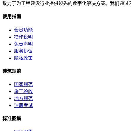
致力于为工程建设行业提供领先的数字化解决方案。我们通过
使用指南
会员功能
操作说明
免责声明
服务协议
隐私政策
建筑规范
国家规范
施工验收
地方规范
注册考试
标准图集