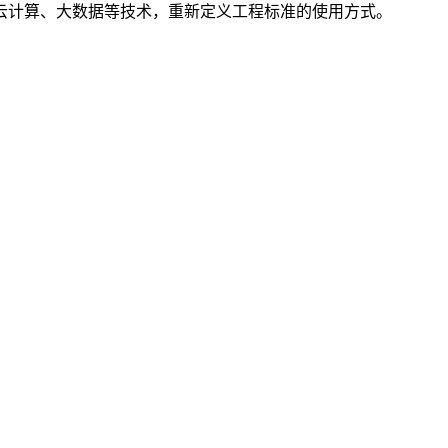
云计算、大数据等技术，重新定义工程标准的使用方式。