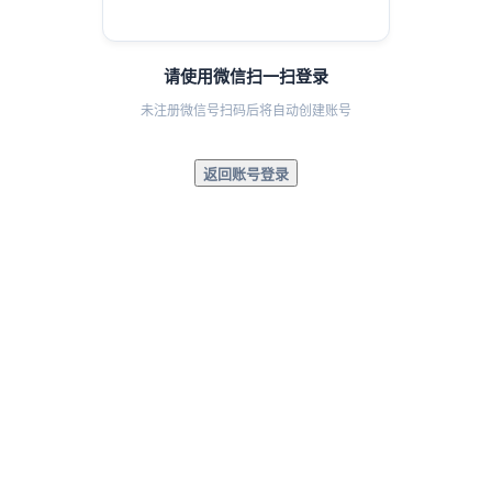
请使用微信扫一扫登录
未注册微信号扫码后将自动创建账号
返回账号登录