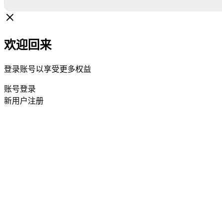
欢迎回来
登录账号以享受更多权益
账号登录
新用户注册