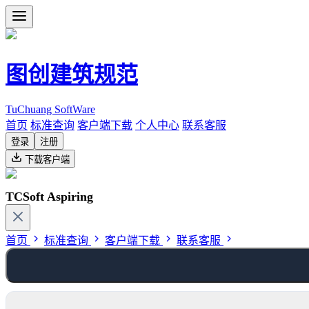
图创建筑规范
TuChuang SoftWare
首页
标准查询
客户端下载
个人中心
联系客服
登录
注册
下载客户端
TCSoft Aspiring
首页
标准查询
客户端下载
联系客服