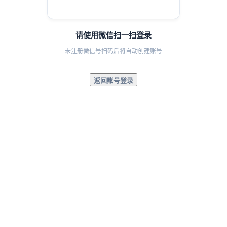
请使用微信扫一扫登录
未注册微信号扫码后将自动创建账号
返回账号登录