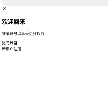
欢迎回来
登录账号以享受更多权益
账号登录
新用户注册