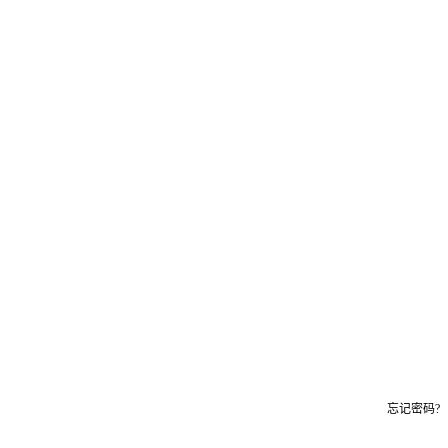
忘记密码?