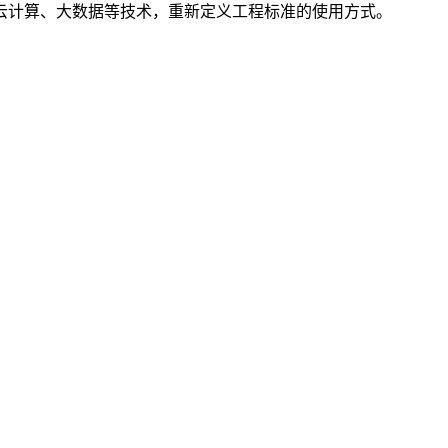
云计算、大数据等技术，重新定义工程标准的使用方式。