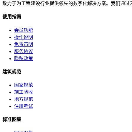
致力于为工程建设行业提供领先的数字化解决方案。我们通过
使用指南
会员功能
操作说明
免责声明
服务协议
隐私政策
建筑规范
国家规范
施工验收
地方规范
注册考试
标准图集