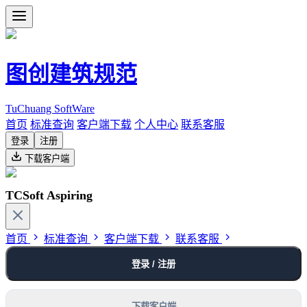
图创建筑规范
TuChuang SoftWare
首页
标准查询
客户端下载
个人中心
联系客服
登录
注册
下载客户端
TCSoft Aspiring
首页
标准查询
客户端下载
联系客服
登录 / 注册
下载客户端