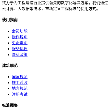
致力于为工程建设行业提供领先的数字化解决方案。我们通过
云计算、大数据等技术，重新定义工程标准的使用方式。
使用指南
会员功能
操作说明
免责声明
服务协议
隐私政策
建筑规范
国家规范
施工验收
地方规范
注册考试
标准图集