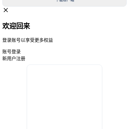
欢迎回来
登录账号以享受更多权益
账号登录
新用户注册