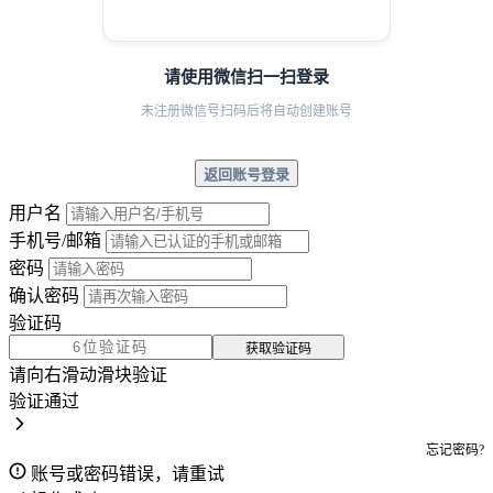
请使用微信扫一扫登录
未注册微信号扫码后将自动创建账号
返回账号登录
用户名
手机号/邮箱
密码
确认密码
验证码
获取验证码
请向右滑动滑块验证
验证通过
忘记密码?
账号或密码错误，请重试