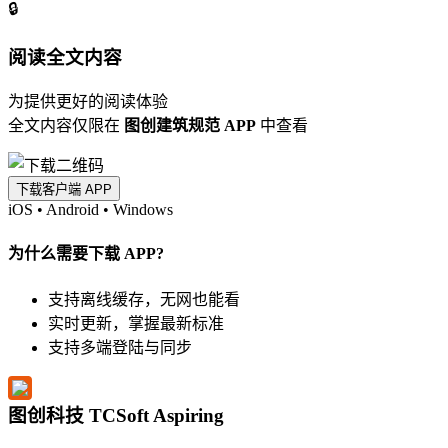
🔒
阅读全文内容
为提供更好的阅读体验
全文内容仅限在
图创建筑规范 APP
中查看
下载客户端 APP
iOS
•
Android
•
Windows
为什么需要下载 APP?
支持离线缓存，无网也能看
实时更新，掌握最新标准
支持多端登陆与同步
图创科技 TCSoft Aspiring