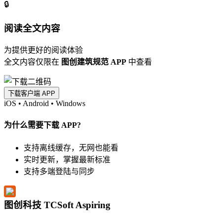
🔒
阅读全文内容
为提供更好的阅读体验
全文内容仅限在
图创建筑规范 APP
中查看
下载客户端 APP
iOS
•
Android
•
Windows
为什么需要下载 APP?
支持离线缓存，无网也能看
实时更新，掌握最新标准
支持多端登陆与同步
图创科技 TCSoft Aspiring