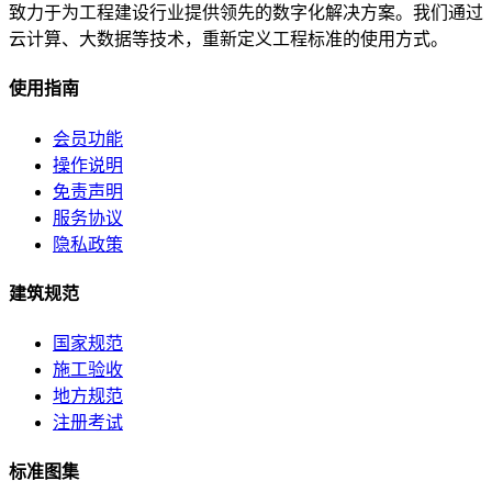
致力于为工程建设行业提供领先的数字化解决方案。我们通过
云计算、大数据等技术，重新定义工程标准的使用方式。
使用指南
会员功能
操作说明
免责声明
服务协议
隐私政策
建筑规范
国家规范
施工验收
地方规范
注册考试
标准图集