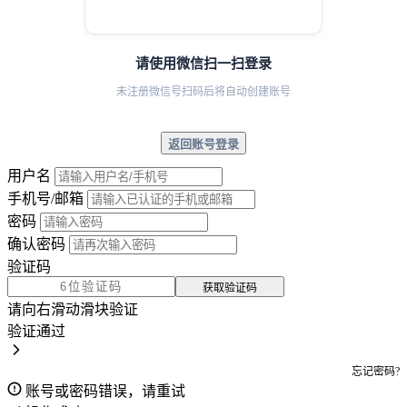
请使用微信扫一扫登录
未注册微信号扫码后将自动创建账号
返回账号登录
用户名
手机号/邮箱
密码
确认密码
验证码
获取验证码
请向右滑动滑块验证
验证通过
忘记密码?
账号或密码错误，请重试