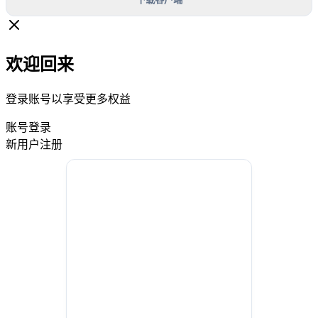
欢迎回来
登录账号以享受更多权益
账号登录
新用户注册