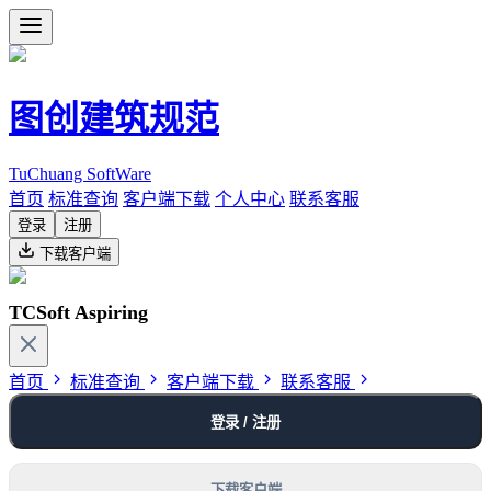
图创建筑规范
TuChuang SoftWare
首页
标准查询
客户端下载
个人中心
联系客服
登录
注册
下载客户端
TCSoft Aspiring
首页
标准查询
客户端下载
联系客服
登录 / 注册
下载客户端