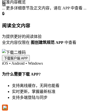
标准内容概览
... 更多详细章节及正文内容，请在 APP 中查看 ...
🔒
阅读全文内容
为提供更好的阅读体验
全文内容仅限在
图创建筑规范 APP
中查看
下载客户端 APP
iOS
•
Android
•
Windows
为什么需要下载 APP?
支持离线缓存，无网也能看
实时更新，掌握最新标准
支持多端登陆与同步