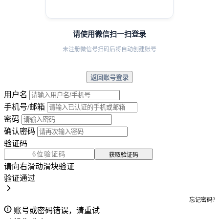
请使用微信扫一扫登录
未注册微信号扫码后将自动创建账号
返回账号登录
用户名
手机号/邮箱
密码
确认密码
验证码
获取验证码
请向右滑动滑块验证
验证通过
忘记密码?
账号或密码错误，请重试