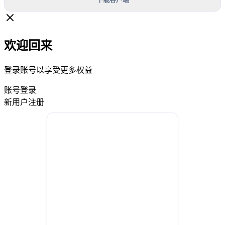
欢迎回来
登录账号以享受更多权益
账号登录
新用户注册