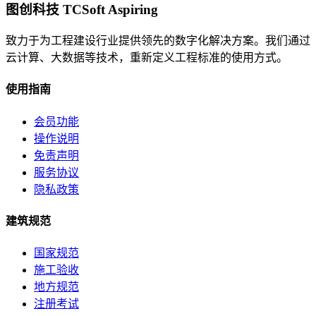
图创科技 TCSoft Aspiring
致力于为工程建设行业提供领先的数字化解决方案。我们通过
云计算、大数据等技术，重新定义工程标准的使用方式。
使用指南
会员功能
操作说明
免责声明
服务协议
隐私政策
建筑规范
国家规范
施工验收
地方规范
注册考试