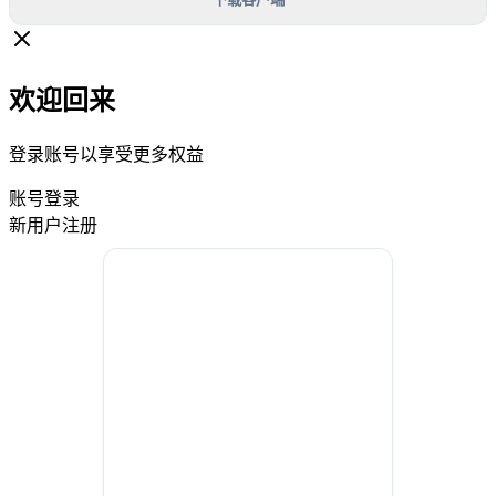
欢迎回来
登录账号以享受更多权益
账号登录
新用户注册