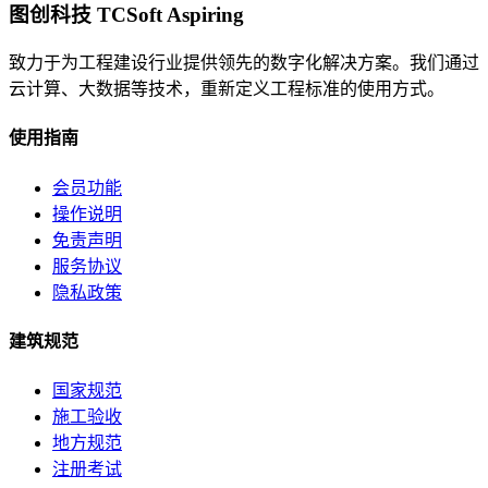
图创科技 TCSoft Aspiring
致力于为工程建设行业提供领先的数字化解决方案。我们通过
云计算、大数据等技术，重新定义工程标准的使用方式。
使用指南
会员功能
操作说明
免责声明
服务协议
隐私政策
建筑规范
国家规范
施工验收
地方规范
注册考试