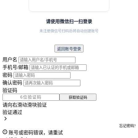
请使用微信扫一扫登录
未注册微信号扫码后将自动创建账号
返回账号登录
用户名
手机号/邮箱
密码
确认密码
验证码
获取验证码
请向右滑动滑块验证
验证通过
忘记密码?
账号或密码错误，请重试