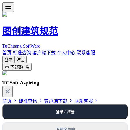
图创建筑规范
TuChuang SoftWare
首页
标准查询
客户端下载
个人中心
联系客服
登录
注册
下载客户端
TCSoft Aspiring
首页
标准查询
客户端下载
联系客服
登录 / 注册
下载客户端