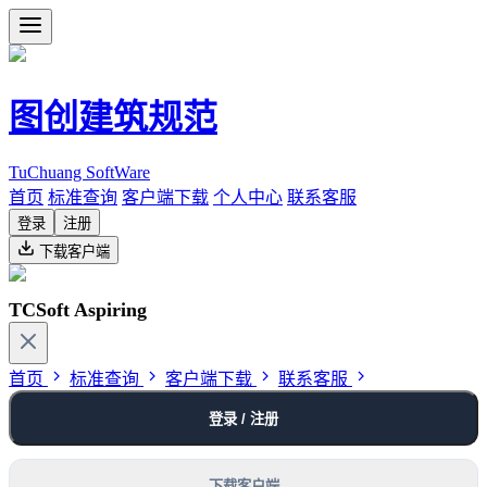
图创建筑规范
TuChuang SoftWare
首页
标准查询
客户端下载
个人中心
联系客服
登录
注册
下载客户端
TCSoft Aspiring
首页
标准查询
客户端下载
联系客服
登录 / 注册
下载客户端