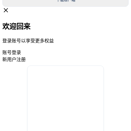
欢迎回来
登录账号以享受更多权益
账号登录
新用户注册