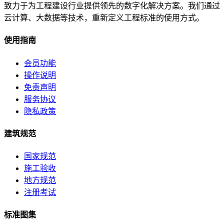
致力于为工程建设行业提供领先的数字化解决方案。我们通过
云计算、大数据等技术，重新定义工程标准的使用方式。
使用指南
会员功能
操作说明
免责声明
服务协议
隐私政策
建筑规范
国家规范
施工验收
地方规范
注册考试
标准图集