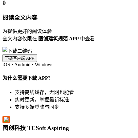
🔒
阅读全文内容
为提供更好的阅读体验
全文内容仅限在
图创建筑规范 APP
中查看
下载客户端 APP
iOS
•
Android
•
Windows
为什么需要下载 APP?
支持离线缓存，无网也能看
实时更新，掌握最新标准
支持多端登陆与同步
图创科技 TCSoft Aspiring