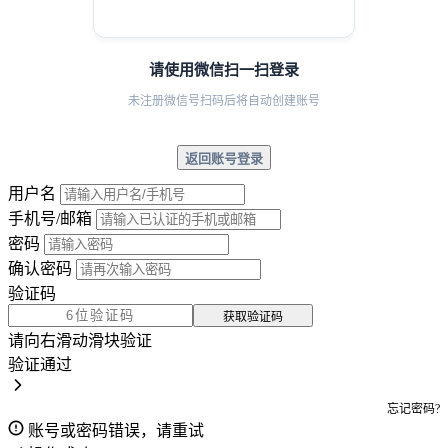
请使用微信扫一扫登录
未注册微信号扫码后将自动创建账号
返回账号登录
用户名
手机号/邮箱
密码
确认密码
验证码
获取验证码
请向右滑动滑块验证
验证通过
忘记密码?
账号或密码错误，请重试