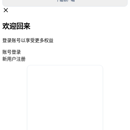
欢迎回来
登录账号以享受更多权益
账号登录
新用户注册