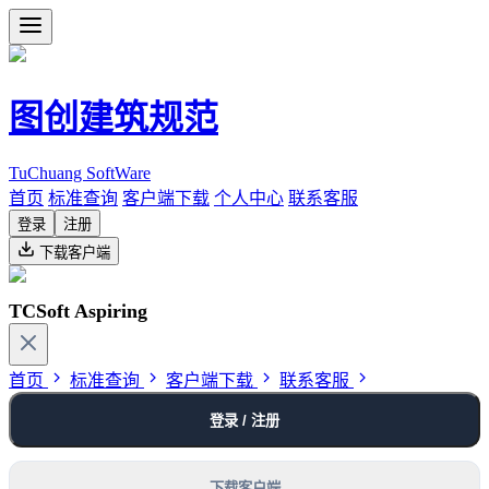
图创建筑规范
TuChuang SoftWare
首页
标准查询
客户端下载
个人中心
联系客服
登录
注册
下载客户端
TCSoft Aspiring
首页
标准查询
客户端下载
联系客服
登录 / 注册
下载客户端