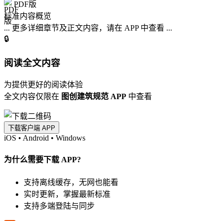
PDF版
标准内容概览
... 更多详细章节及正文内容，请在 APP 中查看 ...
🔒
阅读全文内容
为提供更好的阅读体验
全文内容仅限在
图创建筑规范 APP
中查看
下载客户端 APP
iOS
•
Android
•
Windows
为什么需要下载 APP?
支持离线缓存，无网也能看
实时更新，掌握最新标准
支持多端登陆与同步