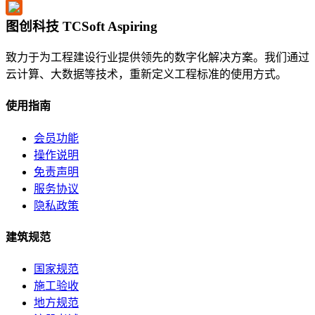
图创科技 TCSoft Aspiring
致力于为工程建设行业提供领先的数字化解决方案。我们通过
云计算、大数据等技术，重新定义工程标准的使用方式。
使用指南
会员功能
操作说明
免责声明
服务协议
隐私政策
建筑规范
国家规范
施工验收
地方规范